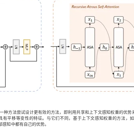
一种方法尝试设计更有效的方法，即利用共享和上下文感知权重的优势
有平移等变性的特征。与它们不同，基于上下文感知权重的方法，如 L
部感知中都有自己的优势。