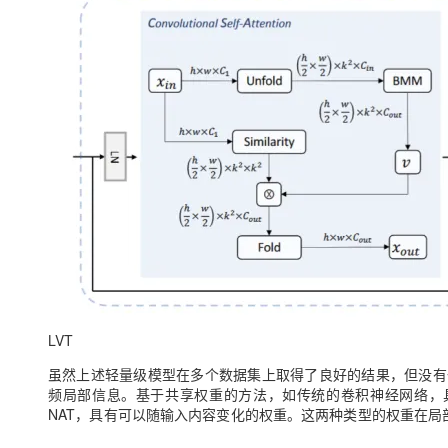
LVT
虽然上述轻量级模型在多个数据集上取得了良好的结果，但没有
频局部信息。基于共享权重的方法，如传统的卷积神经网络，具
NAT，具有可以随输入内容变化的权重。这两种类型的权重在局