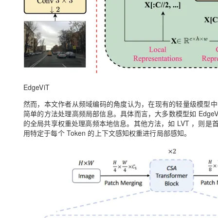
EdgeViT
然而，本文作者从频域编码的角度认为，在现有的轻量级模型中
简单的方法处理高频局部信息。具体而言，大多数模型如 EdgeVi
的全局共享权重处理高频本地信息。其他方法，如 LVT ，则
用特定于每个 Token 的上下文感知权重进行局部感知。