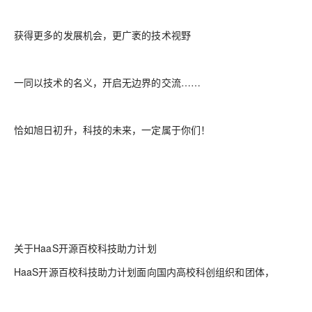
获得更多的发展机会，更广袤的技术视野
一同以技术的名义，开启无边界的交流……
恰如旭日初升，科技的未来，一定属于你们！
关于HaaS开源百校科技助力计划
HaaS开源百校科技助力计划面向国内高校科创组织和团体，