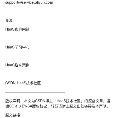
support@service.aliyun.com
资源
HaaS官方网站
HaaS学习中心
HaaS趣味案例
CSDN HaaS技术社区
————————————————
版权声明：本文为CSDN博主「HaaS技术社区」的原创文章，遵
循CC 4.0 BY-SA版权协议，转载请附上原文出处链接及本声明。
原文链接：