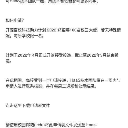
与HaaS技术团队一起，用技术和创新影响更多同学；
如何申请？
开源百校科技助力计划 2022 将招募100名校园大使，若无特殊情
况，每所学校限一名。
计划于2022年 4月正式开始接受投递，截止至2022年9月结束投
递。
在此期间，每接受到一个申请投递，HaaS技术团队将在一周内与
申请人进行联系核实，并在每周三通知和公示结果。
点击这里下载申请表文件
请使用校园邮箱(.edu)将此申请表文件发送至 haas-