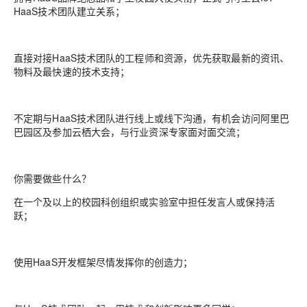
HaaS技术团队建立关系；
直接对接HaaS技术团队的工程师和资源，优先获取最新的资讯、
物料及最快速的技术支持；
不定期与HaaS技术团队进行线上或线下沟通，有机会访问阿里巴
巴园区及参加云栖大会，与行业资深专家面对面交流；
你需要做些什么？
在一个及以上的校园科创组织或实验室中担任发言人或保持活
跃；
使用HaaS开发框架尽情发挥你的创造力；