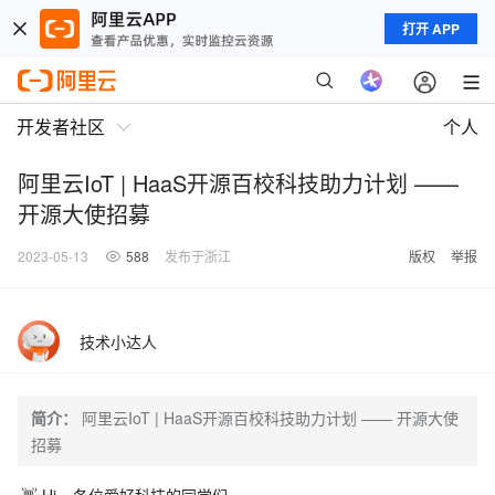
打开 APP
开发者社区
个人
阿里云IoT | HaaS开源百校科技助力计划 ——
开源大使招募
2023-05-13
588
发布于浙江
版权
举报
技术小达人
简介：
阿里云IoT | HaaS开源百校科技助力计划 —— 开源大使
招募