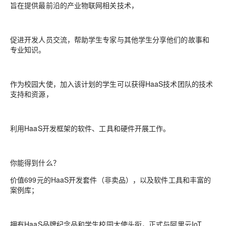
旨在提供最前沿的产业物联网相关技术，
促进开发人员交流，帮助学生专家与其他学生分享他们的故事和
专业知识。
作为校园大使，加入该计划的学生可以获得HaaS技术团队的技术
支持和资源，
利用HaaS开发框架的软件、工具和硬件开展工作。
你能得到什么？
价值699元的HaaS开发套件（非卖品），以及软件工具和丰富的
案例库；
拥有HaaS品牌纪念品和学生校园大使头衔，正式与阿里云IoT