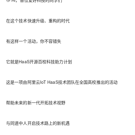
👋 Hi，各位爱好科技的同学们
在这个技术快速升级、重构的时代
有这样一个活动，你不容错失
它就是HaaS开源百校科技助力计划
这是一项由阿里云IoT HaaS技术团队在全国高校推出的活动
帮助未来的新一代开拓技术视野
与同道中人开启技术路上的新机遇