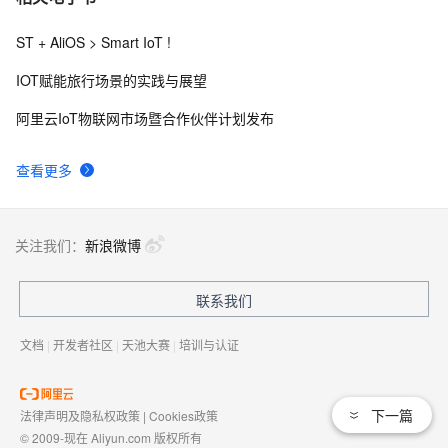
ST + AliOS > Smart IoT !
IOT赋能旅行场景的实践与展望
阿里云IoT物联网市场暨合作伙伴计划发布
查看更多
关注我们：
新浪微博
联系我们
文档
|
开发者社区
|
天池大赛
|
培训与认证
下一篇
法律声明及隐私权政策
|
Cookies政策
© 2009-现在 Aliyun.com 版权所有