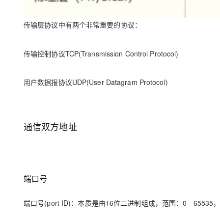
传输层协议中有两个非常重要的协议：
传输控制协议TCP(Transmission Control Protocol)
用户数据报协议UDP(User Datagram Protocol)
通信双方地址
端口号
端口号(port ID)：本质是由16位二进制组成，范围：0 - 6553