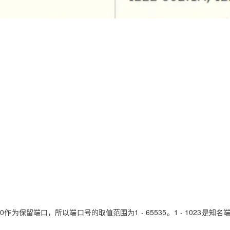
5，0作为保留端口，所以端口号的取值范围为1 - 65535。1 - 1023是知