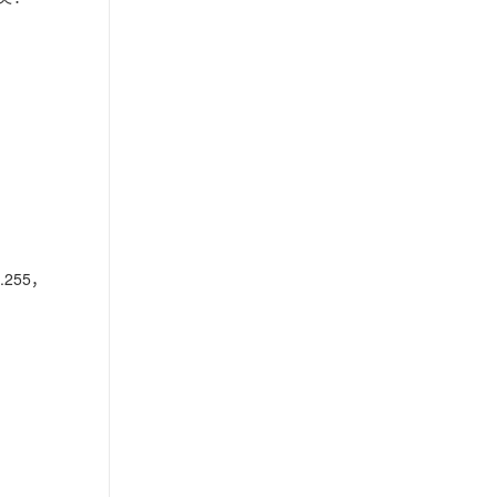
.255，