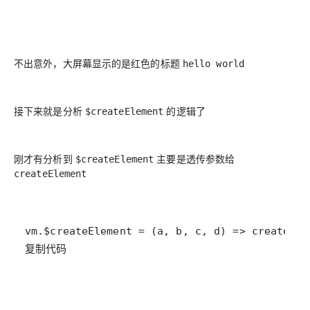
不出意外，大屏幕显示的是红色的标题
hello world
接下来就是分析
的逻辑了
$createElement
刚才有分析到
主要是透传参数给
$createElement
createElement
复制代码