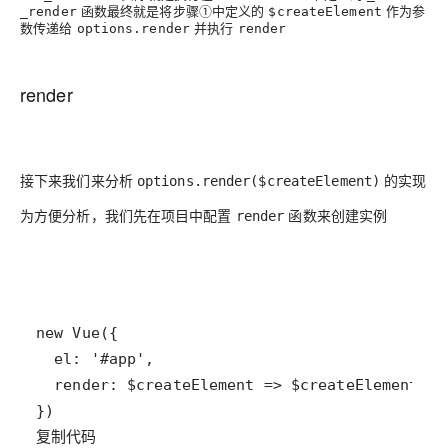
函数最终就是将步骤①中定义的
作为参
_render
$createElement
数传递给
并执行
options.render
render
render
接下来我们来分析
的实现
options.render($createElement)
为方便分析，我们先在项目中配置
函数来创建实例
render
复制代码