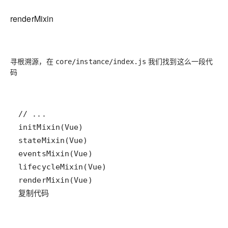
renderMixin
寻根溯源，在
我们找到这么一段代
core/instance/index.js
码
复制代码