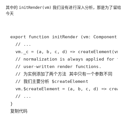
其中的
我们没有进行深入分析，那是为了留给
initRender(vm)
今天
复制代码