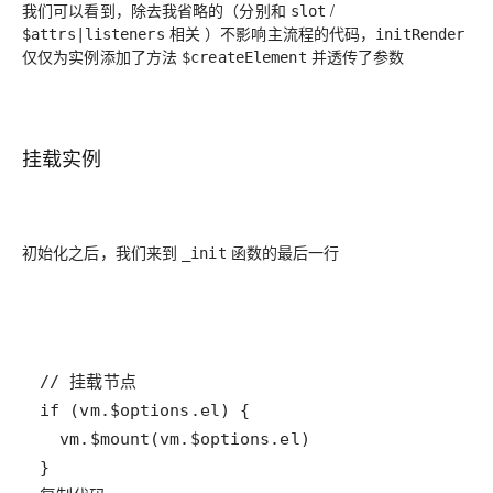
我们可以看到，除去我省略的（分别和
/
slot
相关 ）不影响主流程的代码，
$attrs|listeners
initRender
仅仅为实例添加了方法
并透传了参数
$createElement
挂载实例
初始化之后，我们来到
函数的最后一行
_init