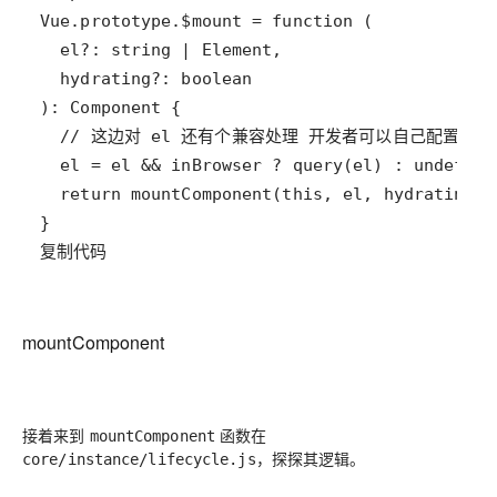
复制代码
mountComponent
接着来到
函数在
mountComponent
，探探其逻辑。
core/instance/lifecycle.js