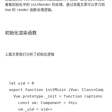
看看初始化中的
的处理，通过本篇文章可以学习到
initRender
的
函数处理逻辑。
Vue
render
初始化渲染函数
上篇文章我们分析了初始化逻辑