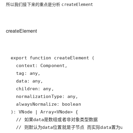
所以我们接下来的重点是分析
createElement
createElement