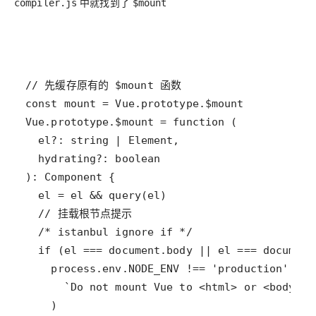
中就找到了
compiler.js
$mount