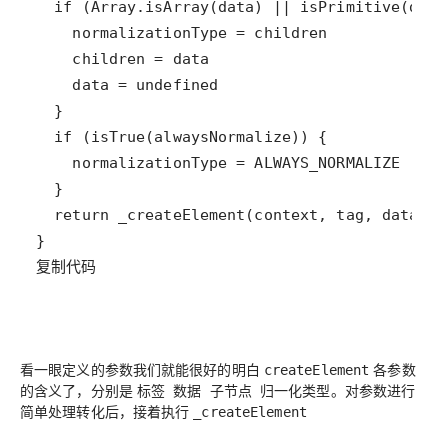
复制代码
看一眼定义的参数我们就能很好的明白
各参数
createElement
的含义了，分别是
。对参数进行
标签 数据 子节点 归一化类型
简单处理转化后，接着执行
_createElement