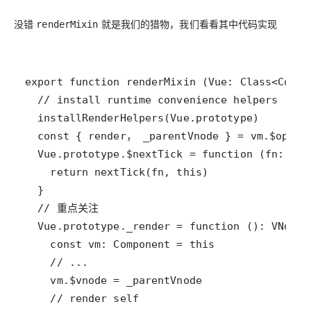
没错
就是我们的猎物，我们看看其中代码实现
renderMixin