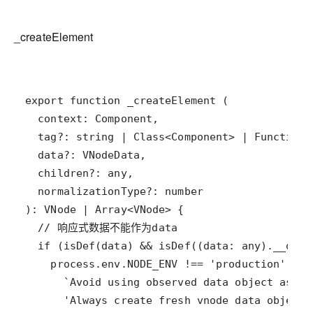
_createElement