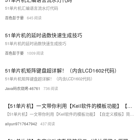
51单片机汇编语言流水灯代码
百色彭于晏
645
51单片机的延时函数快速生成技巧
51单片机的延时函数快速生成技巧
百色彭于晏
1009
51单片机矩阵键盘超详解！（内含LCD1602代码）
51单片机矩阵键盘超详解！（内含LCD1602代码）
Java码农烧烤-46761
736
【51单片机】一文带你利用【Keil软件的模板功能】【自定义模板】简化操作（带图详解）
【51单片机】一文带你利用【Keil软件的模板功能】【自定义模板】简化操作（带图详解）
aliyun9717647942
437