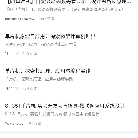
【51单片机】自定义动态数码管显示（设计思路＆原理＆代码演示）
【51单片机】自定义动态数码管显示（设计思路＆原理＆代码演示）
aliyun9717647942
897
单片机原理与应用：探索微型计算机世界
单片机原理与应用：探索微型计算机世界
钰11111
310
单片机：探索其原理、应用与编程实践
单片机：探索其原理、应用与编程实践
钰11111
579
STC51单片机-实验开发装置仿真-物联网应用系统设计
STC51单片机-实验开发装置仿真-物联网应用系统设计
Yeats_Liao
407