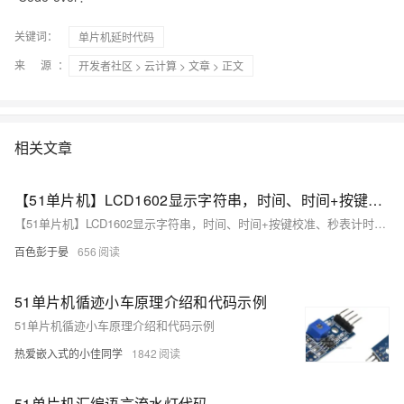
关键词：
单片机延时代码
来 源：
开发者社区
>
云计算
>
文章
> 正文
相关文章
【51单片机】LCD1602显示字符串，时间、时间+按键校准、秒表计时的功能代码。
【51单片机】LCD1602显示字符串，时间、时间+按键校准、秒表计时的功能代码。
百色彭于晏
656
51单片机循迹小车原理介绍和代码示例
51单片机循迹小车原理介绍和代码示例
热爱嵌入式的小佳同学
1842
51单片机汇编语言流水灯代码