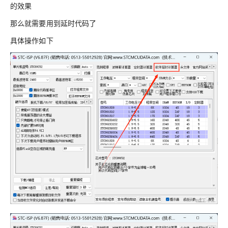
的效果
那么就需要用到延时代码了
具体操作如下