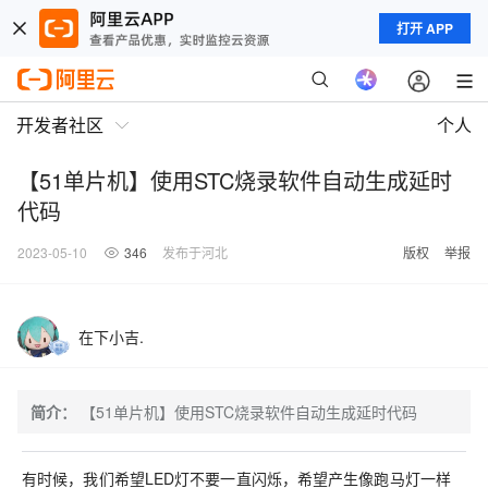
打开 APP
开发者社区
个人
【51单片机】使用STC烧录软件自动生成延时
代码
2023-05-10
346
发布于河北
版权
举报
在下小吉.
简介：
【51单片机】使用STC烧录软件自动生成延时代码
有时候，我们希望LED灯不要一直闪烁，希望产生像跑马灯一样