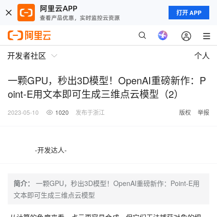
打开 APP
开发者社区
个人
一颗GPU，秒出3D模型！OpenAI重磅新作：P
oint-E用文本即可生成三维点云模型（2）
2023-05-10
1020
发布于浙江
版权
举报
-开发达人-
简介：
一颗GPU，秒出3D模型！OpenAI重磅新作：Point-E用
文本即可生成三维点云模型