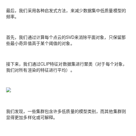
最后，我们采用各种启发式方法，来减少数据集中低质量模型的
频率。
首先，我们通过计算每个点云的SVD来消除平面对象，只保留那
些最小奇异值高于某个阈值的对象。
接下来，我们通过CLIP特征对数据集进行聚类（对于每个对象，
我们对所有渲染的特征进行平均）。
我们发现，一些集群包含许多低质量的模型类别，而其他集群则
显得更加多样化或可解释。