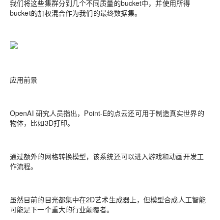
我们将这些集群分到几个不同质量的bucket中，并使用所得
bucket的加权混合作为我们的最终数据集。
应用前景
OpenAI 研究人员指出，Point-E的点云还可用于制造真实世界的
物体，比如3D打印。
通过额外的网格转换模型，该系统还可以进入游戏和动画开发工
作流程。
虽然目前的目光都集中在2D艺术生成器上，但模型合成人工智能
可能是下一个重大的行业颠覆者。