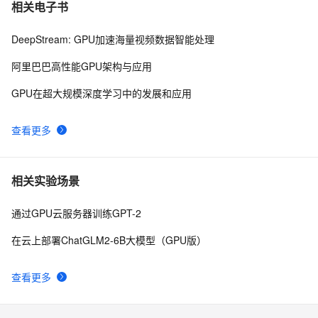
相关电子书
开源基于 MNN-LLM 框架开发的手机 AI 助手应用
DeepStream: GPU加速海量视频数据智能处理
阿里巴巴高性能GPU架构与应用
GPU在超大规模深度学习中的发展和应用
查看更多
相关实验场景
通过GPU云服务器训练GPT-2
在云上部署ChatGLM2-6B大模型（GPU版）
查看更多