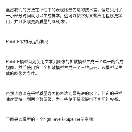
虽然我们的方法在评估中的表现比最先进的技术差，但它只用了
一小部分时间就可以生成样本。这可以使它对某些应用程序更实
用，并且发现更高质量的3D对象。
Point-E架构与运行机制
Point-E模型首先使用文本到图像的扩散模型生成一个单一的合成
视图，然后使用第二个扩散模型生成一个三维点云，该模型以生
成的图像为条件。
虽然该方法在采样质量方面仍未达到最先进的水平，但它的采样
速度要快一到两个数量级，为一些使用情况提供了实际的权衡。
下图是该模型的一个high-level的pipeline示意图：