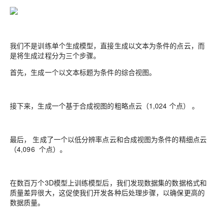
我们不是训练单个生成模型，直接生成以文本为条件的点云，而
是将生成过程分为三个步骤。
首先，生成一个以文本标题为条件的综合视图。
接下来，生成⼀个基于合成视图的粗略点云（1,024 个点）
。
最后， 生成了⼀个以低分辨率点云和合成视图为条件的精细点云
（4,096 个点）。
在数百万个3D模型上训练模型后，我们发现数据集的数据格式和
质量差异很大，这促使我们开发各种后处理步骤，以确保更高的
数据质量。