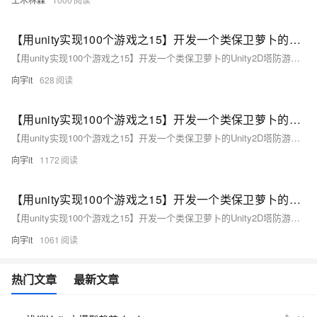
【用unity实现100个游戏之15】开发一个类保卫萝卜的Unity2D塔防游戏4（附项目源码）
【用unity实现100个游戏之15】开发一个类保卫萝卜的Unity2D塔防游戏4（附项目源码）
向宇it
628
【用unity实现100个游戏之15】开发一个类保卫萝卜的Unity2D塔防游戏3（附项目源码）
【用unity实现100个游戏之15】开发一个类保卫萝卜的Unity2D塔防游戏3（附项目源码）
向宇it
1172
【用unity实现100个游戏之15】开发一个类保卫萝卜的Unity2D塔防游戏1（附项目源码）
【用unity实现100个游戏之15】开发一个类保卫萝卜的Unity2D塔防游戏1（附项目源码）
向宇it
1061
热门文章
最新文章