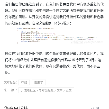
我们相信你已经注意到了，在我们的着色器代码中有很多重复的代
码。我们可以在着色器中创建一个自定义的函数来使我们的着色器
变得更加简洁。从开发的角度讲这对我们保持代码的清晰和着色器
的高效更有帮助。自定义函数如下代码所示：
通过在我们的着色器中使用这个新函数来处理最后的像素色阶，我
们将surf()函数中处理所有通道像素的代码从15行降到了3行。这
极大地简化了我们的代码，现在只需要修改一处代码，而不是三
处。
文章标签：
存储
图形学
来 源：
开发者社区
>
华章出版社
>
文章
> 正文
华章出版社
+ 订阅