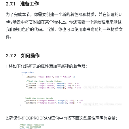
2.7.1 准备工作
为了完成本节，你需要创建一个新的着色器和材质，并在新建的U
nity场景中将它附加在某个物体上。你还需要一个源纹理用来测试
我们使用色阶的代码。当然，你也可以使用本书附随的一些材质文
件。
2.7.2 如何操作
1.将如下代码所示的属性添加至新建的着色器：
2.确保你在CGPROGRAM语句中也将下面这些属性声明为变量：