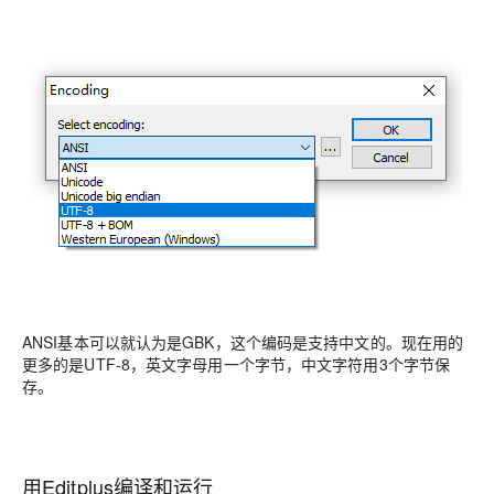
ANSI基本可以就认为是GBK，这个编码是支持中文的。现在用的
更多的是UTF-8，英文字母用一个字节，中文字符用3个字节保
存。
用Editplus编译和运行