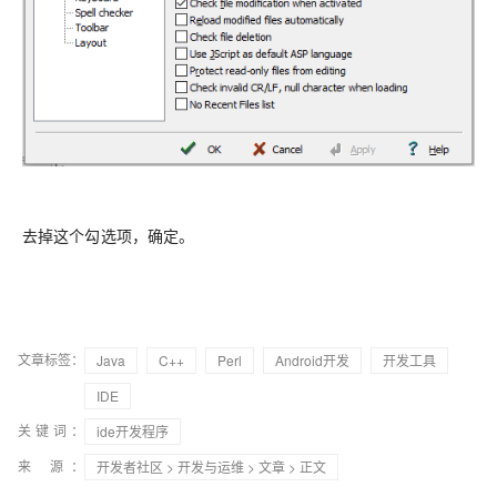
去掉这个勾选项，确定。
文章标签：
Java
C++
Perl
Android开发
开发工具
IDE
关键词：
ide开发程序
来 源：
开发者社区
>
开发与运维
>
文章
> 正文