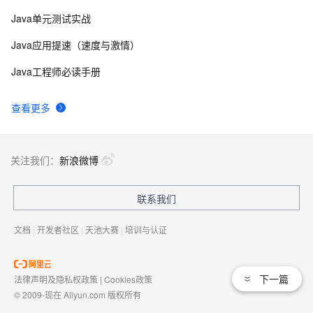
Java单元测试实战
Java应用提速（速度与激情）
Java工程师必读手册
查看更多
关注我们：
新浪微博
联系我们
文档
|
开发者社区
|
天池大赛
|
培训与认证
下一篇
法律声明及隐私权政策
|
Cookies政策
© 2009-现在 Aliyun.com 版权所有
增值电信业务经营许可证：
浙B2-20080101