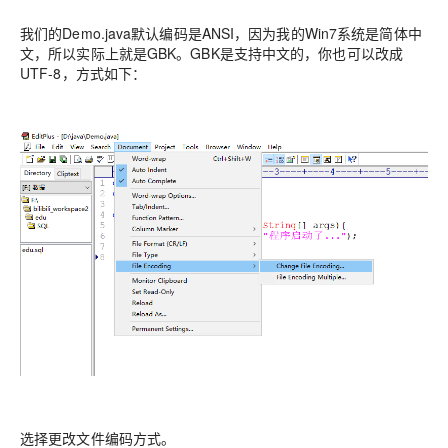
我们的Demo.java默认编码是ANSI，因为我的Win7系统是简体中
文，所以实际上就是GBK。GBK是支持中文的，你也可以改成
UTF-8，方式如下：
选择更改文件编码方式。