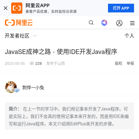
打开 APP
开发者社区
个人
JavaSE成神之路 - 使用IDE开发Java程序
2023-05-05
228
发布于山西
版权
举报
剽悍一小兔
简介：
在上一节的学习中，我们用记事本开发了Java程序。可
是实际上，我们不会真的使用记事本来开发的，而是用IDE来编
写和运行Java程序。本文介绍用EditPlus来开发的步骤。