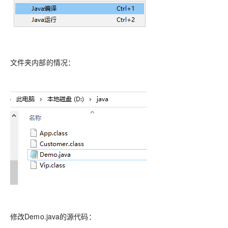
文件夹内部的情况：
修改Demo.java的源代码：