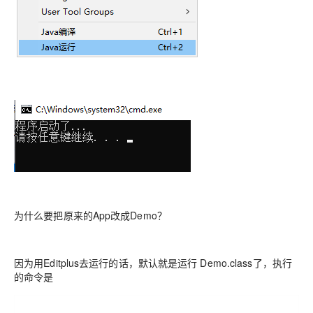
为什么要把原来的App改成Demo？
因为用Editplus去运行的话，默认就是运行 Demo.class了，执行
的命令是