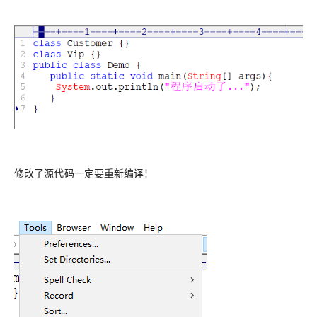
修改了源代码一定要重新编译！