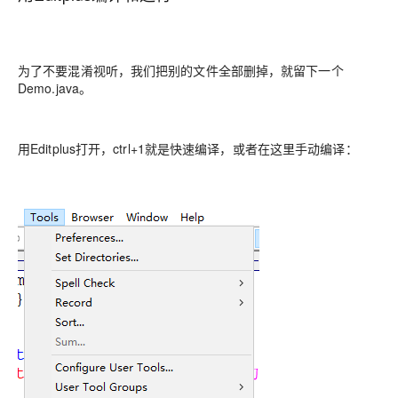
为了不要混淆视听，我们把别的文件全部删掉，就留下一个
Demo.java。
用Editplus打开，ctrl+1就是快速编译，或者在这里手动编译：