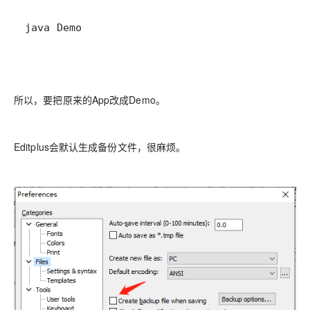
java Demo
所以，要把原来的App改成Demo。
Editplus会默认生成备份文件，很麻烦。