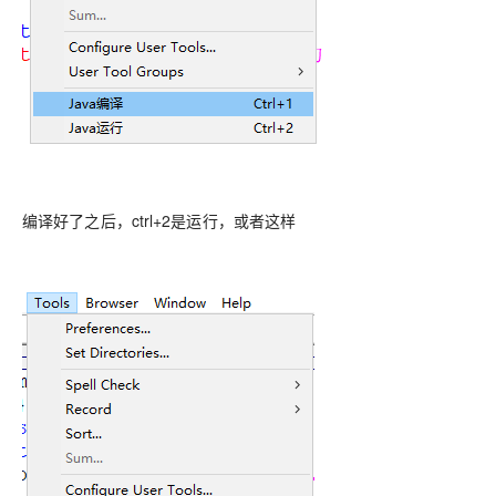
编译好了之后，ctrl+2是运行，或者这样