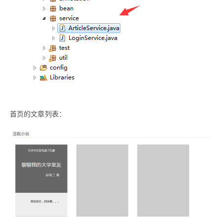
首页的文章列表：