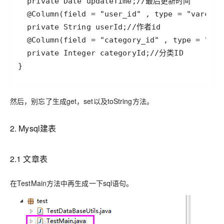
}
然后，别忘了生成get，set以及toString方法。
2. Mysql建表
2.1 文章表
在TestMain方法中再生成一下sql语句。