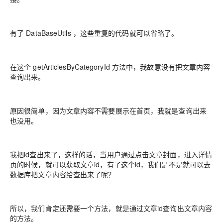
有了 DataBaseUtils ，这些重复的代码就可以省略了。
在这个 getArticlesByCategoryId 方法中，我故意没有把文章内容
查询出来。
原因很简单，因为文章内容不需要展示在首页，我就是查询出来
也没用。
我把id查出来了，这样的话，当用户通过点击文章封面，进入详情
页的时候，就可以获取文章id，有了这个id，我们是不是就可以去
数据库把文章内容给查出来了呢？
所以，我们肯定还需要一个方法，就是通过文章id查询出文章内容
的方法。