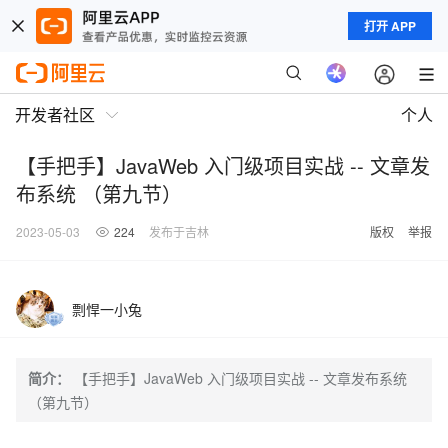
打开 APP
开发者社区
个人
【手把手】JavaWeb 入门级项目实战 -- 文章发
布系统 （第九节）
2023-05-03
224
发布于吉林
版权
举报
剽悍一小兔
简介：
【手把手】JavaWeb 入门级项目实战 -- 文章发布系统
（第九节）