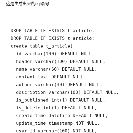
这是生成出来的sql语句