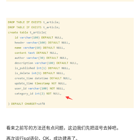
看来之前写的方法还有点问题，这边我们先把逗号去掉吧。
再次运行sql语句，OK，成功建表了。