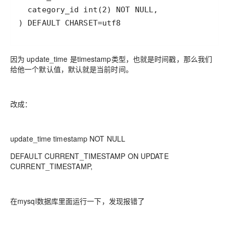
因为 update_time 是timestamp类型，也就是时间戳，那么我们
给他一个默认值，默认就是当前时间。
改成：
update_time timestamp NOT NULL
DEFAULT CURRENT_TIMESTAMP ON UPDATE
CURRENT_TIMESTAMP,
在mysql数据库里面运行一下，发现报错了