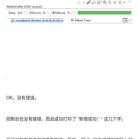
OK，没有错误。
控制台也没有报错，而且成功打印了 “新增成功！” 这几个字。