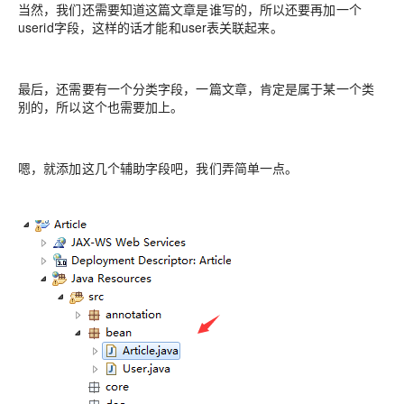
当然，我们还需要知道这篇文章是谁写的，所以还要再加一个
userid字段，这样的话才能和user表关联起来。
最后，还需要有一个分类字段，一篇文章，肯定是属于某一个类
别的，所以这个也需要加上。
嗯，就添加这几个辅助字段吧，我们弄简单一点。