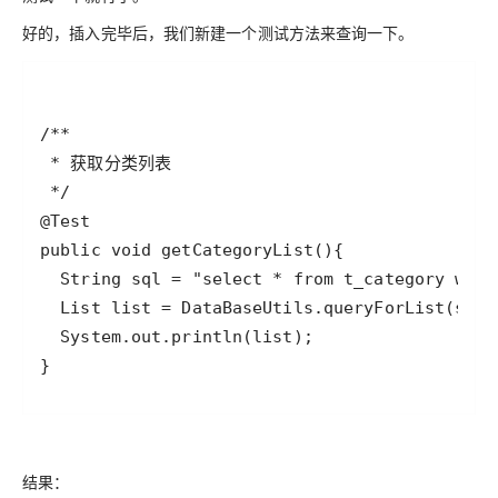
好的，插入完毕后，我们新建一个测试方法来查询一下。
}
结果：