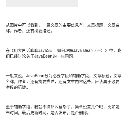
从图片中可以看到，一篇文章的主要信息有：文章标题，文章名
称，作者，还有摘要描述。
在《用大白话聊聊JavaSE – 如何理解Java Bean（一）》中，我
们已经讨论关于JavaBean的一些问题。
一般来说，JavaBean分为必要字段和辅助字段，文章标题，文章
名称，作者，还有摘要描述，还有文章内容这些，应该属于必要
字段的范畴。
至于辅助字段，我就不搞那么复杂了，简单设置几个吧，比如发
布时间，最后更新时间，是否发布，是否删除。