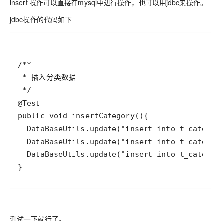
insert 操作可以直接在mysql中进行操作，也可以用jdbc来操作。
jdbc操作的代码如下
}
测试一下就行了。