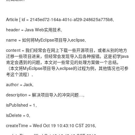
Article [ id = 2145ed72-164a-401c-af29-248625a775b8,
header = Java Web实用技术,
name = 如何将MyEclipse项目导入eclipse,
content = 我们经常会在网上下载一些开源项目，或者从别的地方
迁移一些项目进来，但经常会发现导入后各种报错。这是初学java
肯定会遇到的问题，本文对一些常见的处理方案做一个总结。
（本文将MyEclipse项目导入eclipse的过程为例，其他情况也可参
考这个流程）,
author = Jack,
description = 解决项目导入的冲突问题…,
isPublished = 1,
isDelete = 0,
createTime = Wed Oct 19 10:43:10 CST 2016,