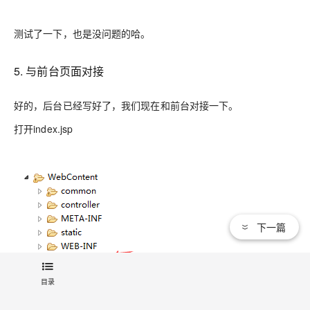
测试了一下，也是没问题的哈。
5. 与前台页面对接
好的，后台已经写好了，我们现在和前台对接一下。
打开index.jsp
下一篇
目录