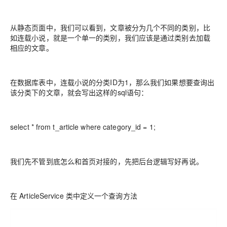
从静态页面中，我们可以看到，文章被分为几个不同的类别，比
如连载小说，就是一个单一的类别，我们应该是通过类别去加载
相应的文章。
在数据库表中，连载小说的分类ID为1，那么我们如果想要查询出
该分类下的文章，就会写出这样的sql语句：
select * from t_article where category_id = 1;
我们先不管到底怎么和首页对接的，先把后台逻辑写好再说。
在 ArticleService 类中定义一个查询方法