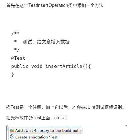
首先在这个TestInsertOperation类中添加一个方法
}
@Test是一个注解，加上它以后，才会被JUint测试框架识别。
把光标放在@Test上面，
ctrl + 1