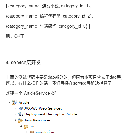
[ {category_name=连载小说, category_id=1},
{category_name=编程代码类, category_id=2},
{category_name=生活感悟, category_id=3} ]
嗯，OK了。
4. service层开发
上面的测试代码主要是dao部分的，但因为本项目省去了dao层，
所以，有什么操作的话，我们直接在service层解决掉算了。
新建一个 ArticleService 类\