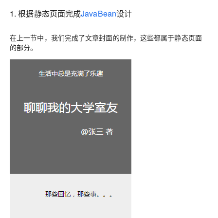
1. 根据静态页面完成
JavaBean
设计
在上一节中，我们完成了文章封面的制作，这些都属于静态页面
的部分。