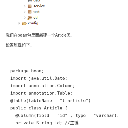
我们在bean包里面新建一个Article类。
设置属性如下：