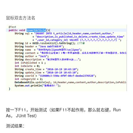
鼠标双击方法名
按一下F11，开始测试（如果F11不起作用，那么就右键，Run
As， JUnit Test）
测试结果：