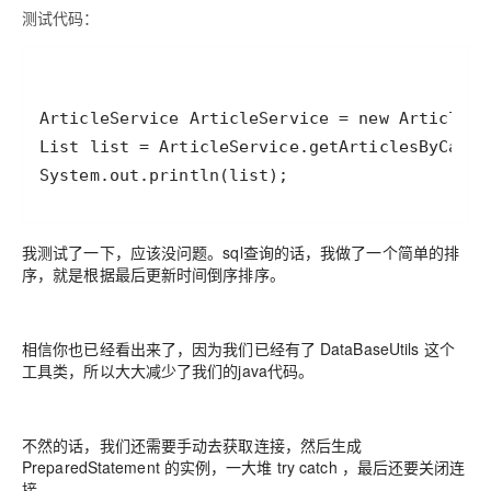
测试代码：
System.out.println(list);
我测试了一下，应该没问题。sql查询的话，我做了一个简单的排
序，就是根据最后更新时间倒序排序。
相信你也已经看出来了，因为我们已经有了 DataBaseUtils 这个
工具类，所以大大减少了我们的java代码。
不然的话，我们还需要手动去获取连接，然后生成
PreparedStatement 的实例，一大堆 try catch ，最后还要关闭连
接。