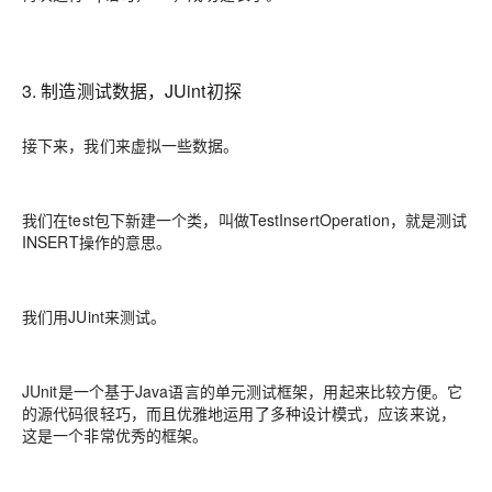
3. 制造测试数据，JUint初探
接下来，我们来虚拟一些数据。
我们在test包下新建一个类，叫做TestInsertOperation，就是测试
INSERT操作的意思。
我们用JUint来测试。
JUnit是一个基于Java语言的单元测试框架，用起来比较方便。它
的源代码很轻巧，而且优雅地运用了多种设计模式，应该来说，
这是一个非常优秀的框架。