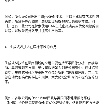
觉内容。
例如，Nvidia公司推出了StyleGAN技术，可以生成具有艺术性的
头像、场景等静态图像，展现出比较好的真实感和多样性。同
时，也有一些公司在探索使用GAN生成虚拟演员或优化视频剪辑
过程，以改善视觉效果并提高生产效率。
4、生成式AI技术在医疗领域的应用
生成式AI技术在医疗领域的应用主要包括医学图像分析、疾病诊
断、基因编辑等方面。通过将数据输入到神经网络中进行训练和
调整，生成式AI可以提高医学图像分析的准确度和速度，并且能
够自动发现疾病的特征和规律，大大缩短诊断时间和提高治疗效
率。
例如，谷歌公司的DeepMind团队与英国国家健康服务系统
（NHS）合作研究使用GAN来优化眼科诊断，结果证明该方法能