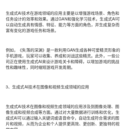
生成式AI技术在游戏领域的应用主要是以增强游戏场景、角色和
任务设计的效率和效果。通过GAN和强化学习技术，生成式AI可
以自动生成具有情感、特征、能力等方面的角色，并生成复杂而
富有变化的游戏任务和场景。
例如，《失落的深渊》是一款利用GAN生成各种可爱精灵形象的
手机游戏，玩家可以收集、养成和对战这些精灵。此外，一些公
司正在使用生成式AI来设计游戏关卡和障碍，以增加游戏的挑战
性和趣味性，同时缩短游戏开发周期。
3、生成式AI技术在图像和视频生成领域的应用
生成式AI技术在图像和视频生成领域的应用涉及到图像处理、图
像生成和视频合成等方面。通过对大量数据进行训练和优化，生
成式AI可以通过输入关键词或语音命令，自动生成符合需求的图
片和视频，从而为企业和个人提供更高效、更创新、更独特的视