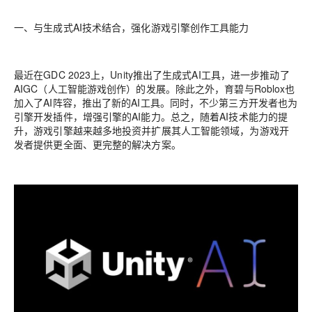
一、与生成式AI技术结合，强化游戏引擎创作工具能力
最近在GDC 2023上，Unity推出了生成式AI工具，进一步推动了
AIGC（人工智能游戏创作）的发展。除此之外，育碧与Roblox也
加入了AI阵容，推出了新的AI工具。同时，不少第三方开发者也为
引擎开发插件，增强引擎的AI能力。总之，随着AI技术能力的提
升，游戏引擎越来越多地投资并扩展其人工智能领域，为游戏开
发者提供更全面、更完整的解决方案。