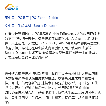
图生图 | PC集群 | PC Farm | Stable
文生图 | 生成式AI | Stable Diffusion
在当今计算领域中，PC集群和Stable Diffusion技术的应用已经成
为不可或缺的一部分。这些技
术在深度学习、AI绘画、高性能计
算、人工智能、大数据、ChatGPT、AIGC等领域中都具有重要的
应用价值。特别是在AI生成式内容创作方面，使用PC集群和
Stable Diffusion技术可以有效解决大型计算任务所带来的挑战，
并实现高质量的生成式AI内容。
通过结合这些技术的创新应用，我们可以更好地利用大规模的训
练数据来调整和训练生成式AI模型，以提高其生成质量和准确
性。同时，借助创新的加速技术和稳定扩散模型，可以提高AI生
成式内容的生成速度和质量。比如，使用PC集群和Stable
Diffusion技术配合AI生成式技术可以快速地生成高品质的图像、视
频、音乐等内容，节约用户时间和精力，提高生产效率和创作效
果。