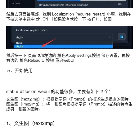
然后去页面最底部，找到 Localization (requires restart) 小项，找到在
下拉选单中选中 zh_CN （如果没有就按一下 按钮），如图
然后按一下 页面顶部左边的 橙色Apply settings按钮 保存设置，再按
右边的 橙色Reload UI按钮 重启webUI
五、开始使用
stable-diffusion-webui 的功能很多，主要有如下 2 个：
文生图（text2img）：根据提示词（Prompt）的描述生成相应的图片。
图生图（img2img）：将一张图片根据提示词（Prompt）描述的特点生
成另一张新的图片。
1、文生图（
text2img
）