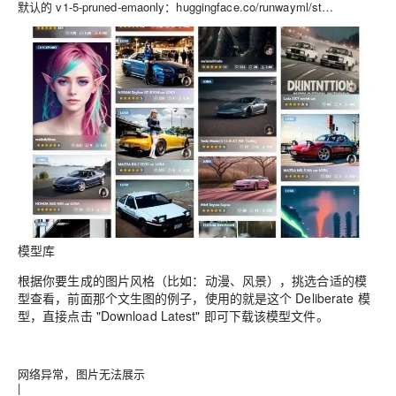
默认的 v1-5-pruned-emaonly：huggingface.co/runwayml/st…
模型库
根据你要生成的图片风格（比如：动漫、风景），挑选合适的模
型查看，前面那个文生图的例子，使用的就是这个 Deliberate 模
型，直接点击 "Download Latest" 即可下载该模型文件。
网络异常，图片无法展示
|