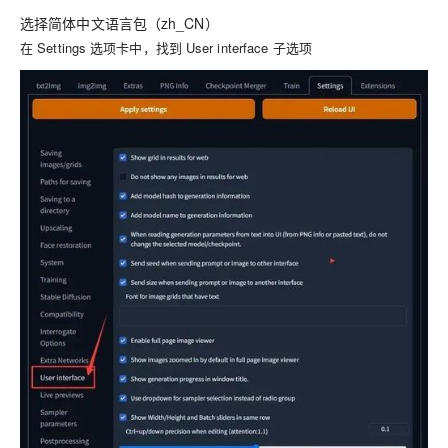
选择简体中文语言包（zh_CN）
在 Settings 选项卡中，找到 User interface 子选项