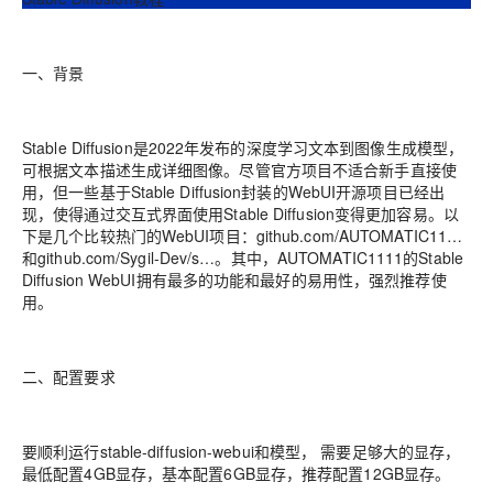
一、背景
Stable Diffusion是2022年发布的深度学习文本到图像生成模型，
可根据文本描述生成详细图像。尽管官方项目不适合新手直接使
用，但一些基于Stable Diffusion封装的WebUI开源项目已经出
现，使得通过交互式界面使用Stable Diffusion变得更加容易。以
下是几个比较热门的WebUI项目：github.com/AUTOMATIC11…
和github.com/Sygil-Dev/s…。其中，AUTOMATIC1111的Stable
Diffusion WebUI拥有最多的功能和最好的易用性，强烈推荐使
用。
二、配置要求
要顺利运行stable-diffusion-webui和模型， 需要足够大的显存，
最低配置4GB显存，基本配置6GB显存，推荐配置12GB显存。