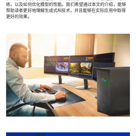
练，以及如何优化模型的性能。我们希望通过本文的介绍，能够
帮助读者更好地理解生成式AI技术，并且能够在实际应用中取得
更好的效果。
Stable Diffusion教程