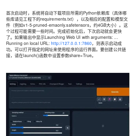
首次启动时，系统将自动下载项目所需的Python依赖库（具体哪
些库请见工程下的requirements.txt），以及相应的配置和模型文
件（例如v1-5-pruned-emaonly.safetensors，约4GB大小）。这
个过程可能需要一些时间。完成初始化后，下次启动就会更快
了。如果输出中显示Launching Web UI with arguments: ...
Running on local URL:
http://127.0.0.1:7860
，则表示启动成
功。可以打开指定的网址来使用程序的运行界面。要创建公共链
接，请在launch()函数中设置参数share=True。