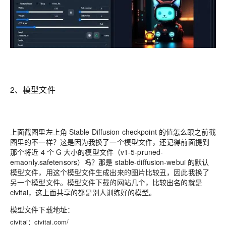
2、模型文件
上面截图里左上角 Stable Diffusion checkpoint 的值怎么跟之前截
图里的不一样？这是因为我换了一个模型文件，还记得前面提到
那个将近 4 个 G 大小的模型文件（v1-5-pruned-
emaonly.safetensors）吗？那是 stable-diffusion-webui 的默认
模型文件，用这个模型文件生成出来的图片比较丑，因此我换了
另一个模型文件。模型文件下载的网站几个，比较出名的就是
civitai，这上面共享的都是别人训练好的模型。
模型文件下载地址：
civitai：civitai.com/