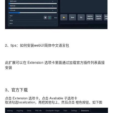
2、tips：如何安装webUI简体中文语言包
此扩展可以在 Extension 选项卡里面通过加载官方插件列表直接
安装
3、官方下载
点击 Extension 选项卡，点击 Avaliable 子选项卡
取消勾选localization，再把其他勾上，然后点击 橙色按钮，如下图