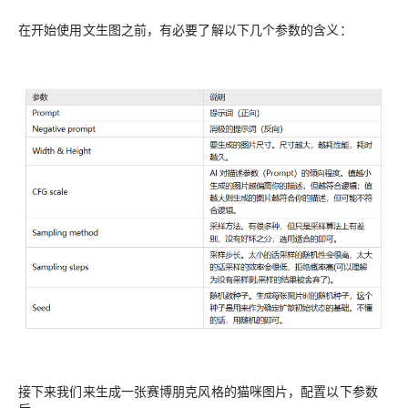
在开始使用文生图之前，有必要了解以下几个参数的含义：
接下来我们来生成一张赛博朋克风格的猫咪图片，配置以下参数