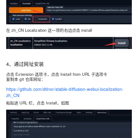
在 zh_CN Localization 这一项的右边点击 install
4、通过网址安装
点击 Extension 选项卡，点击 Install from URL 子选项卡
复制本 git 仓库网址：
https://github.com/dtlnor/stable-diffusion-webui-localization-
zh_CN
粘贴进 URL 栏，点击 Install，如图