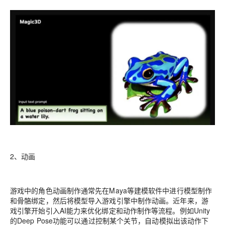
2、动画
游戏中的角色动画制作通常先在Maya等建模软件中进行模型制作
和骨骼绑定，然后将模型导入游戏引擎中制作动画。近年来，游
戏引擎开始引入AI能力来优化绑定和动作制作等流程。例如Unity
的Deep Pose功能可以通过控制某个关节，自动模拟出该动作下