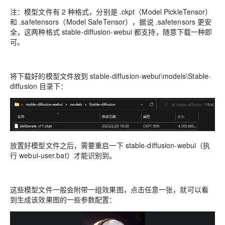
注：模型文件有 2 种格式，分别是 .ckpt（Model PickleTensor）
和 .safetensors（Model SafeTensor），据说 .safetensors 更安
全，这两种格式 stable-diffusion-webui 都支持，随意下载一种即
可。
将下载好的模型文件放到 stable-diffusion-webui\models\Stable-
diffusion 目录下：
放置好模型文件之后，需要重启一下 stable-diffusion-webui（执
行 webui-user.bat）才能识别到。
这些模型文件一般会附带一组效果图，点击任意一张，就可以看
到生成该效果图的一些参数配置：