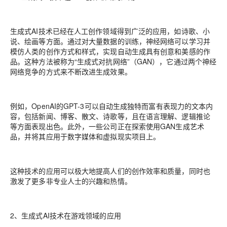
生成式AI技术已经在人工创作领域得到广泛的应用，如诗歌、小
说、绘画等方面。通过对大量数据的训练，神经网络可以学习并
模仿人类的创作方式和样式，实现自动生成具有创意和美感的作
品。这种方法被称为“生成式对抗网络”（GAN），它通过两个神经
网络竞争的方式来不断改进生成效果。
例如，OpenAI的GPT-3可以自动生成独特而富有表现力的文本内
容，包括新闻、博客、散文、诗歌等，且在语言理解、逻辑推论
等方面表现出色。此外，一些公司正在探索使用GAN生成艺术
品，并将其应用于数字媒体和虚拟现实项目上。
这种技术的应用可以极大地提高人们的创作效率和质量，同时也
激发了更多非专业人士的兴趣和热情。
2、生成式AI技术在游戏领域的应用