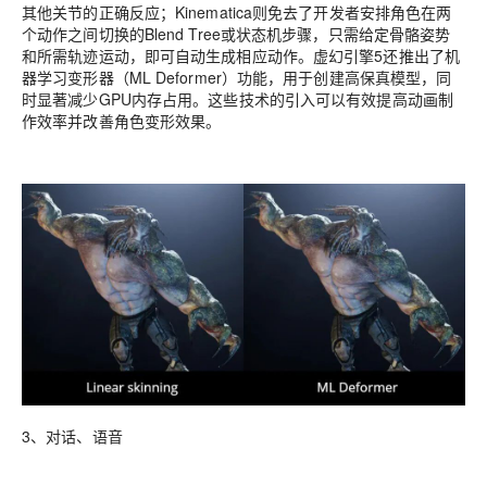
其他关节的正确反应；Kinematica则免去了开发者安排角色在两
个动作之间切换的Blend Tree或状态机步骤，只需给定骨骼姿势
和所需轨迹运动，即可自动生成相应动作。虚幻引擎5还推出了机
器学习变形器（ML Deformer）功能，用于创建高保真模型，同
时显著减少GPU内存占用。这些技术的引入可以有效提高动画制
作效率并改善角色变形效果。
3、对话、语音