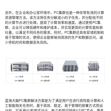
另外，在企业和办公室环境中，PC集群也是一种非常有效的计算
资源管理方法。该方法将任务分解成小的子任务，并分配给不同
的计算节点进行处理，提高了计算效率和速度。通过使用PC集
群，企业可以降低硬件和维护成本，并实现更高的计算性能和吞
吐量，以满足不同任务的需求。同时，PC集群还具有容错机制和
易于管理的优点，使得企业能够保持高效的生产和数据访问，减
少停机时间和数据丢失风险。
蓝海大脑PC集群解决方案是为了满足用户在进行高性能计算和人
工智能相关任务时，基于高效、稳定、易于管理的部署方式而设
计的。它采用4U机架式设计，每个机架可插拔4个PC节点，兼具