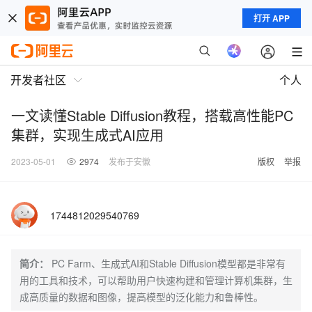
打开 APP
开发者社区
个人
一文读懂Stable Diffusion教程，搭载高性能PC
集群，实现生成式AI应用
2023-05-01
2974
发布于安徽
版权
举报
1744812029540769
简介：
PC Farm、生成式AI和Stable Diffusion模型都是非常有
用的工具和技术，可以帮助用户快速构建和管理计算机集群，生
成高质量的数据和图像，提高模型的泛化能力和鲁棒性。