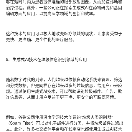
够在短时间内为患者提供准确的眼部放射图像，从而加速诊断和
治疗过程。此外，一些公司正在探索生成式AI在药物研究和基因
编辑方面的应用，以提高医学领域的创新和效率。
这种技术的应用可以极大地改变医疗领域的现状，让患者受益于
更快、更准确、更个性化的医疗服务。
5、生成式AI技术在垃圾信息识别领域的应用
随着数字时代的到来，人们越来越依赖自动化系统来管理、筛选
和分类数据，但是同样存在越来越多的垃圾信息，给用户带来麻
烦。通过使用生成式AI技术，可以帮助识别垃圾邮件、广告、欺
诈信息等，从而让用户受益于更干净、更安全的互联网环境。
例如，谷歌公司使用深度学习技术创建的“垃圾肉类识别器”
（Spam Filter）可以对电子邮件进行分类，并将垃圾邮件过滤出
去。此外，许多社交媒体平台和在线商店也都使用生成式AI技术