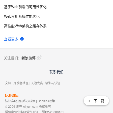
基于Web前端的可用性优化
Web应用系统性能优化
高性能Web架构之缓存体系
查看更多
关注我们：
新浪微博
联系我们
文档
|
开发者社区
|
天池大赛
|
培训与认证
下一篇
法律声明及隐私权政策
|
Cookies政策
© 2009-现在 Aliyun.com 版权所有
增值电信业务经营许可证：
浙B2-20080101