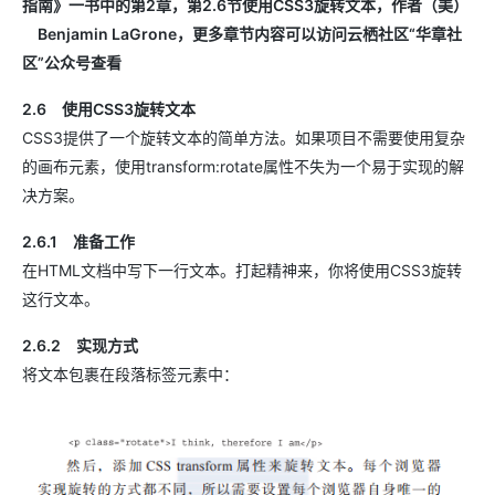
指南》一书中的第2章，第2.6节使用CSS3旋转文本，作者（美）
Benjamin LaGrone，更多章节内容可以访问云栖社区“华章社
区”公众号查看
2.6 使用CSS3旋转文本
CSS3提供了一个旋转文本的简单方法。如果项目不需要使用复杂
的画布元素，使用transform:rotate属性不失为一个易于实现的解
决方案。
2.6.1 准备工作
在HTML文档中写下一行文本。打起精神来，你将使用CSS3旋转
这行文本。
2.6.2 实现方式
将文本包裹在段落标签元素中：