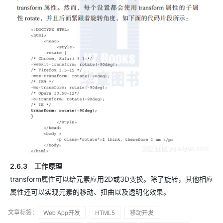
2.6.3 工作原理
transform属性可以给元素应用2D或3D变换。除了旋转，其他相应
属性还可以实现元素的移动、扭曲以及透明化效果。
文章标签：
Web App开发
HTML5
移动开发