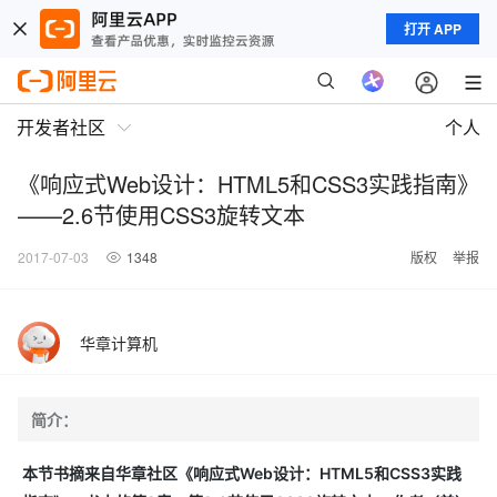
打开 APP
开发者社区
个人
《响应式Web设计：HTML5和CSS3实践指南》
——2.6节使用CSS3旋转文本
2017-07-03
1348
版权
举报
华章计算机
简介：
本节书摘来自华章社区《响应式Web设计：HTML5和CSS3实践