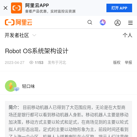
打开 APP
开发者社区
个人
Robot OS系统架构设计
2023-04-27
1153
发布于河北
版权
举报
轻口味
简介：
目前移动机器人已得到了大范围应用，无论是在大型商
场还是银行都可以看到移动机器人身影。移动机器人主要是移动
加决策，移动方式主要以轮式和足式，在商场见到的主要以轮式
拟人的形态出现，足式的主要以动物形象为主，前段时间还看到
了上海一个小区，机器人上绑着喇叭在小区跑，提示人们注意做