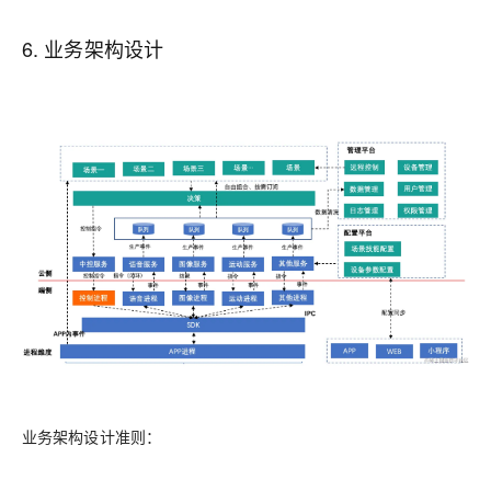
6. 业务架构设计
业务架构设计准则：