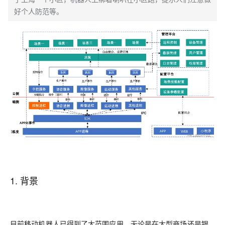
好个人防范等。
1. 背景
目前移动机器人已得到了大范围应用，无论是在大型商场还是银