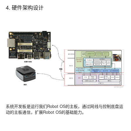
4. 硬件架构设计
系统开发板是运行我们Robot OS的主板，通过网线与控制底盘运
动的主板通信，扩展Robot OS的基础能力。