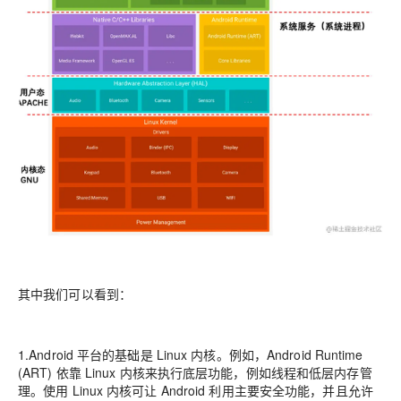
其中我们可以看到：
1.Android 平台的基础是 Linux 内核。例如，Android Runtime
(ART) 依靠 Linux 内核来执行底层功能，例如线程和低层内存管
理。使用 Linux 内核可让 Android 利用主要安全功能，并且允许