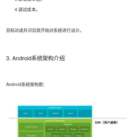
4.调试成本。
目标达成共识后就开始对系统进行设计。
3. Android系统架构介绍
Android系统架构图：