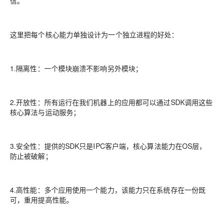
信。
这里把每个核心能力单独设计为一个独立进程的好处：
1.
隔离性
：一个模块崩溃不影响另外模块；
2.
开放性
：所有运行在我们机器上的应用都可以通过SDK调用这些
核心算法与运动服务；
3.
安全性
：提供的SDK只是IPC客户端，核心算法能力在OS层，
防止被破解；
4.
高性能
：多个应用使用一个能力，该能力只在系统存在一份既
可，重用提高性能。