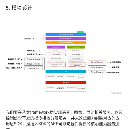
5. 模块设计
我们要在系统framework层实现语音，图像，运动相关服务，以及
控制信令下发的指令接收分发服务，并未这些能力封装对应的应
用层SDK，是接入SDK的APP可以与我们提供的核心能力服务通