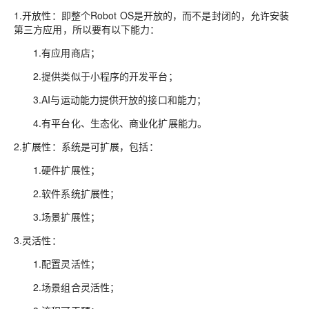
1.开放性：即整个Robot OS是开放的，而不是封闭的，允许安装
第三方应用，所以要有以下能力：
1.有应用商店；
2.提供类似于小程序的开发平台；
3.AI与运动能力提供开放的接口和能力；
4.有平台化、生态化、商业化扩展能力。
2.扩展性：系统是可扩展，包括：
1.硬件扩展性；
2.软件系统扩展性；
3.场景扩展性；
3.灵活性：
1.配置灵活性；
2.场景组合灵活性；