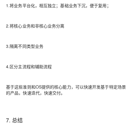
1.将业务平台化，相互独立；基础业务下沉，便于复用；
2.将核心业务和非核心业务分离
3.隔离不同类型业务
4.区分主流程和辅助流程
基于这些准则和OS提供的核心能力，可以快速开发基于特定场景
的产品，快速迭代，快速交付。
7. 总结