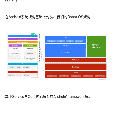
在Android系统架构基础上封装出我们的Robot OS架构：
其中Service与Core核心层对应Androi的framework层。