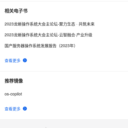
相关电子书
2023龙蜥操作系统大会主论坛-聚力生态 · 共筑未来
2023龙蜥操作系统大会主论坛-云智融合·产业升级
国产服务器操作系统发展报告（2023年）
查看更多
推荐镜像
os-copilot
查看更多