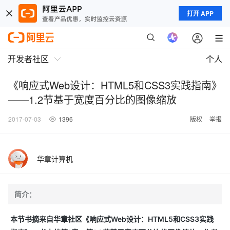
打开 APP
开发者社区
个人
《响应式Web设计：HTML5和CSS3实践指南》
——1.2节基于宽度百分比的图像缩放
2017-07-03
1396
版权
举报
华章计算机
简介：
本节书摘来自华章社区《响应式Web设计：HTML5和CSS3实践