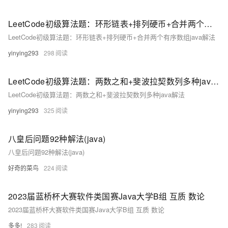
LeetCode初级算法题：环形链表+排列硬币+合并两个有序数组java解法
LeetCode初级算法题：环形链表+排列硬币+合并两个有序数组java解法
yinying293
298
LeetCode初级算法题：两数之和+斐波拉契数列多种java解法
LeetCode初级算法题：两数之和+斐波拉契数列多种java解法
yinying293
325
八皇后问题92种解法(java)
八皇后问题92种解法(java)
好奇的菜鸟
224
2023届蓝桥杯大赛软件类国赛Java大学B组 互质 数论
2023届蓝桥杯大赛软件类国赛Java大学B组 互质 数论
多多!
283