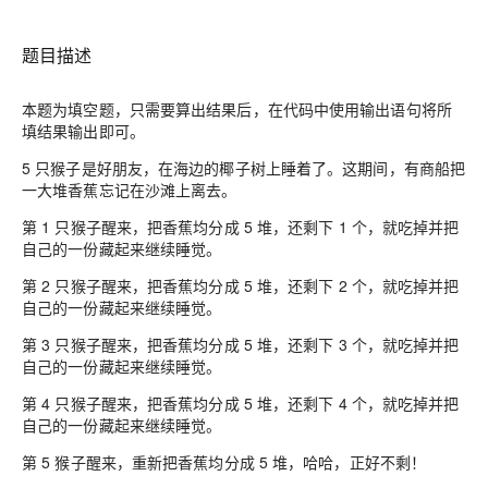
题目描述
本题为填空题，只需要算出结果后，在代码中使用输出语句将所
填结果输出即可。
5 只猴子是好朋友，在海边的椰子树上睡着了。这期间，有商船把
一大堆香蕉忘记在沙滩上离去。
第 1 只猴子醒来，把香蕉均分成 5 堆，还剩下 1 个，就吃掉并把
自己的一份藏起来继续睡觉。
第 2 只猴子醒来，把香蕉均分成 5 堆，还剩下 2 个，就吃掉并把
自己的一份藏起来继续睡觉。
第 3 只猴子醒来，把香蕉均分成 5 堆，还剩下 3 个，就吃掉并把
自己的一份藏起来继续睡觉。
第 4 只猴子醒来，把香蕉均分成 5 堆，还剩下 4 个，就吃掉并把
自己的一份藏起来继续睡觉。
第 5 猴子醒来，重新把香蕉均分成 5 堆，哈哈，正好不剩！