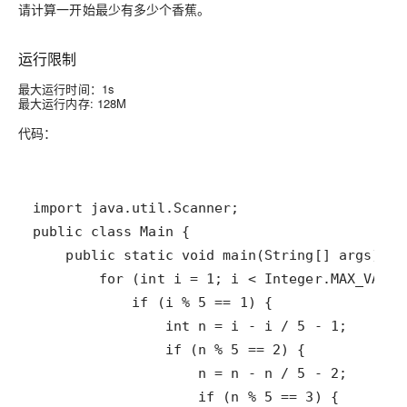
请计算一开始最少有多少个香蕉。
运行限制
最大运行时间：1s
最大运行内存: 128M
代码：