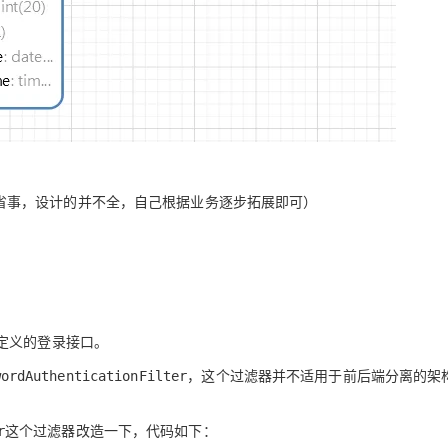
省事，设计的并不全，自己根据业务逐步拓展即可）
定义的登录接口。
，这个过滤器并不适用于前后端分离的架
wordAuthenticationFilter
这个过滤器改造一下，代码如下：
r