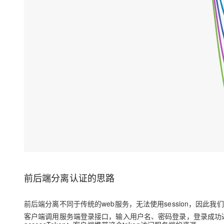
前后端分离认证的思路
前后端分离不同于传统的web服务，无法使用session，因此我
客户端调用服务端登录接口，输入用户名、密码登录，登录成功