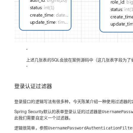
“
上述几张表的SQL会放在案例源码中（这几张表字段为了
”
登录认证过滤器
登录接口的逻辑写法有很多种，今天陈某介绍一种使用过滤器的
Spring Security默认的表单登录认证的过滤器是
UsernamePass
此我们需要自定义一个过滤器。
逻辑很简单，参照
UsernamePasswordAuthenticationFilte