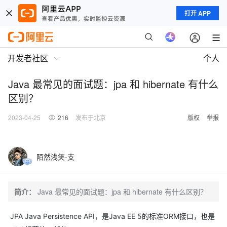
打开 APP
开发者社区
个人
Java 最常见的面试题：jpa 和 hibernate 有什么
区别？
2023-04-25
216
发布于北京
版权
举报
陌然浅笑-支
简介：
Java 最常见的面试题：jpa 和 hibernate 有什么区别？
JPA Java Persistence API，是Java EE 5的标准ORM接口，也是