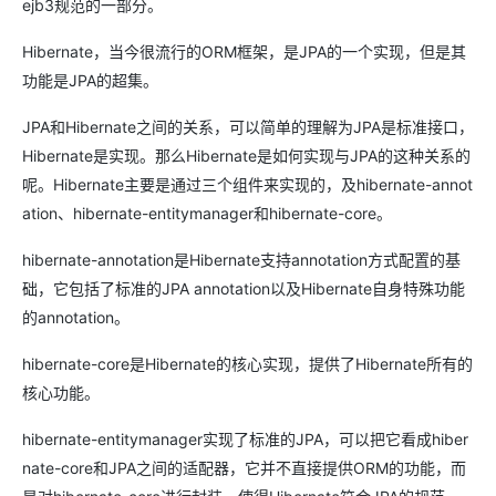
ejb3规范的一部分。
Hibernate，当今很流行的ORM框架，是JPA的一个实现，但是其
功能是JPA的超集。
JPA和Hibernate之间的关系，可以简单的理解为JPA是标准接口，
Hibernate是实现。那么Hibernate是如何实现与JPA的这种关系的
呢。Hibernate主要是通过三个组件来实现的，及hibernate-annot
ation、hibernate-entitymanager和hibernate-core。
hibernate-annotation是Hibernate支持annotation方式配置的基
础，它包括了标准的JPA annotation以及Hibernate自身特殊功能
的annotation。
hibernate-core是Hibernate的核心实现，提供了Hibernate所有的
核心功能。
hibernate-entitymanager实现了标准的JPA，可以把它看成hiber
nate-core和JPA之间的适配器，它并不直接提供ORM的功能，而