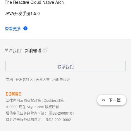
The Reactive Cloud Native Arch
JAVA开发手册1.5.0
查看更多
关注我们：
新浪微博
联系我们
文档
|
开发者社区
|
天池大赛
|
培训与认证
下一篇
法律声明及隐私权政策
|
Cookies政策
© 2009-现在 Aliyun.com 版权所有
增值电信业务经营许可证：
浙B2-20080101
域名注册服务机构许可：
浙D3-20210002
浙公网安备 33010602009975号
浙B2-20080101-4