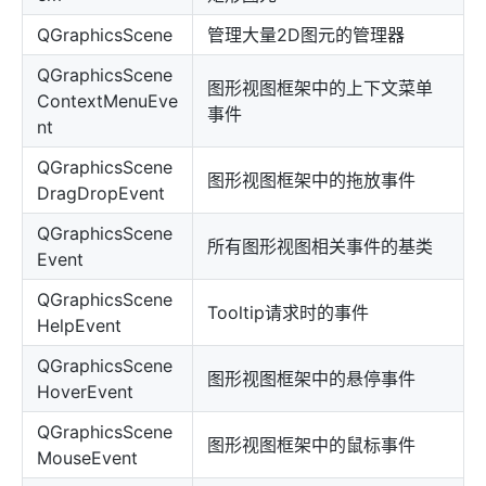
QGraphicsScene
管理大量2D图元的管理器
QGraphicsScene
图形视图框架中的上下文菜单
ContextMenuEve
事件
nt
QGraphicsScene
图形视图框架中的拖放事件
DragDropEvent
QGraphicsScene
所有图形视图相关事件的基类
Event
QGraphicsScene
Tooltip请求时的事件
HelpEvent
QGraphicsScene
图形视图框架中的悬停事件
HoverEvent
QGraphicsScene
图形视图框架中的鼠标事件
MouseEvent