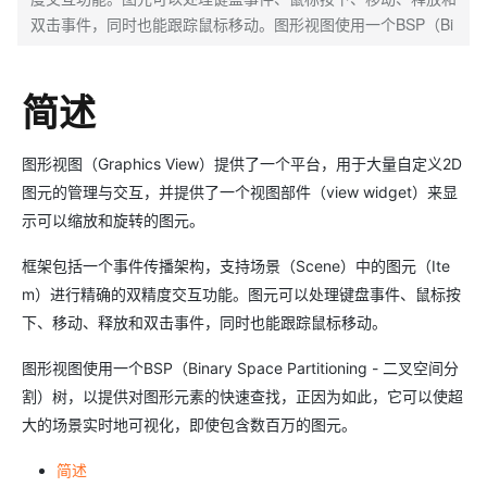
双击事件，同时也能跟踪鼠标移动。图形视图使用一个BSP（Bi
简述
图形视图（Graphics View）提供了一个平台，用于大量自定义2D
图元的管理与交互，并提供了一个视图部件（view widget）来显
示可以缩放和旋转的图元。
框架包括一个事件传播架构，支持场景（Scene）中的图元（Ite
m）进行精确的双精度交互功能。图元可以处理键盘事件、鼠标按
下、移动、释放和双击事件，同时也能跟踪鼠标移动。
图形视图使用一个BSP（Binary Space Partitioning - 二叉空间分
割）树，以提供对图形元素的快速查找，正因为如此，它可以使超
大的场景实时地可视化，即使包含数百万的图元。
简述