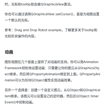
时，光标和tooltip就会被QGraphicsView激活。
你也可以通过调用QGraphicsView::setCursor()，直接为视图设置
一个默认的光标。
参考：Drag and Drop Robot example，了解更多关于tooltip和
光标形状操作的内容。
动画
图形视图在几个层面上提供了对动画的支持。你可以用Animation
Framework轻松地设置动画：只需要让你的图元从QGraphicsObj
ect继承，然后将QPropertyAnimation绑定到上面。QPropertyAni
mation可以为任何QObject属性实现动画效果。
另外一个选择是：创建一个自定义图元，从QObject和QGraphicsI
tem继承。该图元可以设置自己的定时器，然后在QObject::timer
Event()中控制动画。