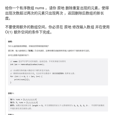
给你一个有序数组 nums ，请你 原地 删除重复出现的元素，使得
出现次数超过两次的元素只出现两次 ，返回删除后数组的新长
度。
不要使用额外的数组空间，你必须在 原地 修改输入数组 并在使用
O(1) 额外空间的条件下完成。