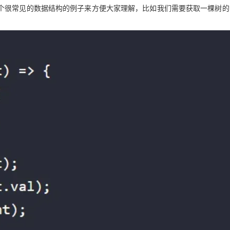
个很常见的数据结构的例子来方便大家理解，比如我们需要获取一棵树的