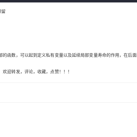
保留
部的函数，可以起到定义私有变量以及延续局部变量寿命的作用，在后面
，欢迎转发，评论，收藏，点赞！！！