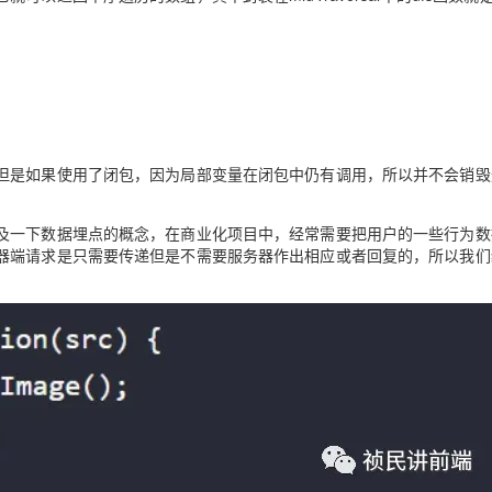
但是如果使用了闭包，因为局部变量在闭包中仍有调用，所以并不会销毁
及一下数据埋点的概念，在商业化项目中，经常需要把用户的一些行为数
器端请求是只需要传递但是不需要服务器作出相应或者回复的，所以我们