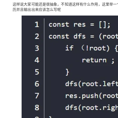
这样说大家可能还是很抽象，不知道这样有什么作用，这里举一
历并且输出出来应该怎么写呢