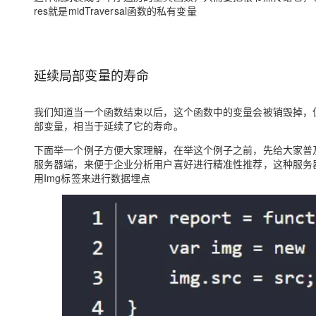
res就是midTraversal函数的私有变量
延续局部变量的寿命
我们知道当一个函数结束以后，这个函数中的变量会被销毁掉，
部变量，相当于延续了它的寿命。
下面举一个例子方便大家理解，在举这个例子之前，先给大家普
服务器端，来便于企业分析用户喜好进行精准性推荐，这种服务
用Img标签来进行数据埋点