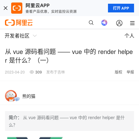
打开 APP
开发者社区
个人
从 vue 源码看问题 —— vue 中的 render helpe
r 是什么？（一）
2023-04-20
309
发布于吉林
版权
举报
熊的猫
简介：
从 vue 源码看问题 —— vue 中的 render helper 是什
么？