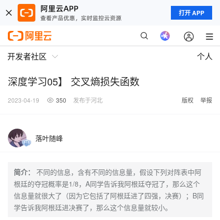
打开 APP
开发者社区
个人
深度学习05】 交叉熵损失函数
2023-04-19
350
发布于河北
版权
举报
落叶随峰
简介：
不同的信息，含有不同的信息量，假设下列对阵表中阿
根廷的夺冠概率是1/8，A同学告诉我阿根廷夺冠了，那么这个
信息量就很大了（因为它包括了阿根廷进了四强，决赛）；B同
学告诉我阿根廷进决赛了，那么这个信息量就较小。