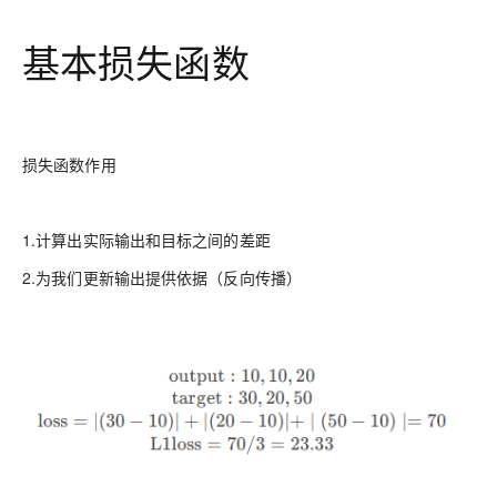
基本损失函数
损失函数作用
1.计算出实际输出和目标之间的差距
2.为我们更新输出提供依据（反向传播）