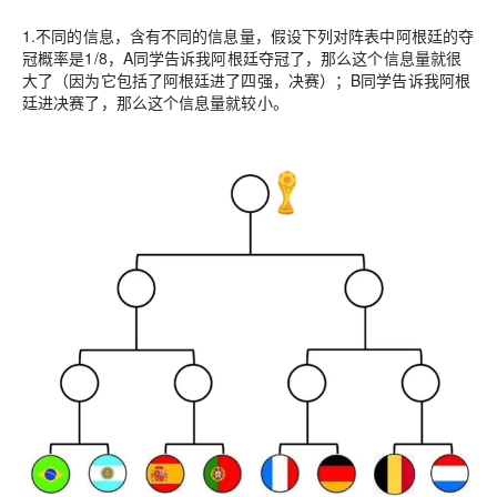
1.不同的信息，含有不同的信息量，假设下列对阵表中阿根廷的夺
冠概率是1/8，A同学告诉我阿根廷夺冠了，那么这个信息量就很
大了（因为它包括了阿根廷进了四强，决赛）；B同学告诉我阿根
廷进决赛了，那么这个信息量就较小。