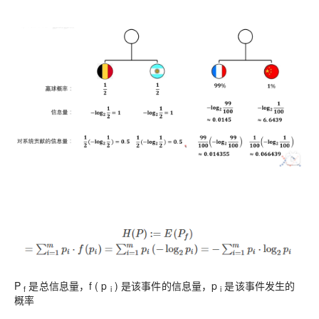
P
是总信息量，f ( p
) 是该事件的信息量，p
是该事件发生的
f
i
i
概率