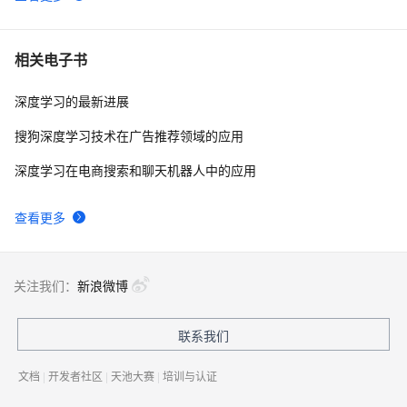
相关电子书
深度学习的最新进展
搜狗深度学习技术在广告推荐领域的应用
深度学习在电商搜索和聊天机器人中的应用
查看更多
关注我们：
新浪微博
联系我们
文档
|
开发者社区
|
天池大赛
|
培训与认证