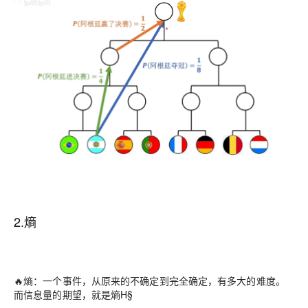
2.熵
🔥熵：一个事件，从原来的不确定到完全确定，有多大的难度。
而信息量的期望，就是熵H§