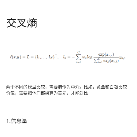
交叉熵
两个不同的模型比较，需要熵作为中介。比如，黄金和白银比较
价值，需要把他们都换算为美元，才能对比
1.信息量