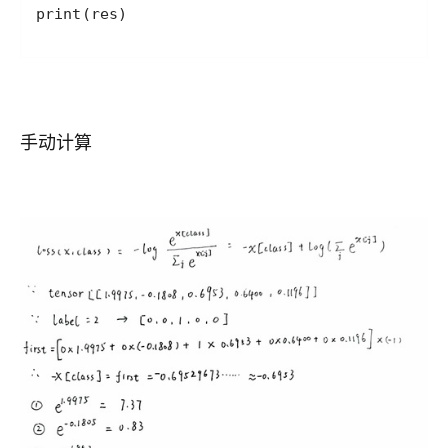
print(res)
手动计算