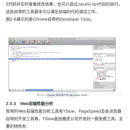
S代码并实时查看修改效果，也可以调试JavaScript代码的执行。
这些自带的工具基本可以满足前端的代码调试工作。
图2-6展示的是Chrome自带的Developer Tools。
2.5.3 Web前端性能分析
常用的Web前端性能分析工具有YSlow、PageSpeed及各浏览器
自带的开发工具等。YSlow是由雅虎公司开发的一款免费工具，主
要的特性有：