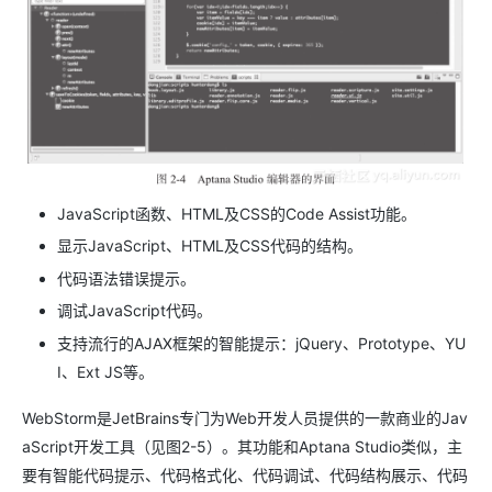
JavaScript函数、HTML及CSS的Code Assist功能。
显示JavaScript、HTML及CSS代码的结构。
代码语法错误提示。
调试JavaScript代码。
支持流行的AJAX框架的智能提示：jQuery、Prototype、YU
I、Ext JS等。
WebStorm是JetBrains专门为Web开发人员提供的一款商业的Jav
aScript开发工具（见图2-5）。其功能和Aptana Studio类似，主
要有智能代码提示、代码格式化、代码调试、代码结构展示、代码