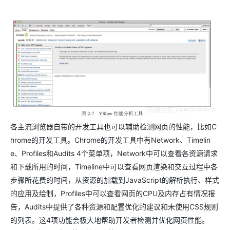
各主流浏览器自带的开发工具也可以辅助检测网页的性能，比如C
hrome的开发工具。Chrome的开发工具中有Network、Timelin
e、Profiles和Audits 4个菜单项，Network中可以查看各资源请求
和下载所用的时间，Timeline中可以查看网页渲染和交互过程中各
步骤所花费的时间，从资源的加载到JavaScript的解析执行、样式
的应用及绘制，Profiles中可以查看网页的CPU及内存占有情况报
告，Audits中提供了各种资源和配置优化的建议和未使用CSS规则
的列表。这4项功能会极大地帮助开发者检测并优化网页性能。