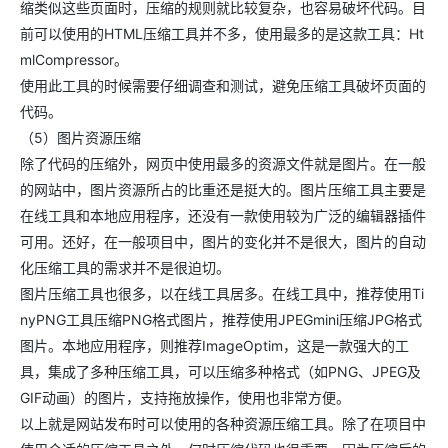
缩类似这些页面时，压缩的规则就比较复杂，也容易破坏代码。目
前可以使用的HTML压缩工具并不多，使用最多的是这款工具：Ht
mlCompressor。
使用此工具的时候需要仔细调查和测试，避免压缩工具破坏页面的
代码。
（5）图片资源压缩
除了代码的压缩外，网页中使用最多的资源文件就是图片。在一般
的网站中，图片资源所占的比重还是挺大的。图片压缩工具主要是
在线工具和本地应用程序，还没有一款使用较为广泛的编辑器插件
可用。还好，在一般项目中，图片的变化并不是很大，图片的自动
化压缩工具的需求并不是很迫切。
图片压缩工具也很多，以在线工具居多。在线工具中，推荐使用Ti
nyPNG工具压缩PNG格式图片，推荐使用JPEGmini压缩JPG格式
图片。本地应用程序，则推荐ImageOptim，这是一款强大的工
具，集成了多种压缩工具，可以压缩多种格式（如PNG、JPEG及
GIF动画）的图片，支持拖放操作，使用也非常方便。
以上就是网站发布时可以使用的各种资源压缩工具。除了在项目中