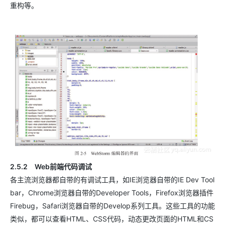
重构等。
2.5.2 Web前端代码调试
各主流浏览器都自带的有调试工具，如IE浏览器自带的IE Dev Tool
bar，Chrome浏览器自带的Developer Tools，Firefox浏览器插件
Firebug，Safari浏览器自带的Develop系列工具。这些工具的功能
类似，都可以查看HTML、CSS代码，动态更改页面的HTML和CS