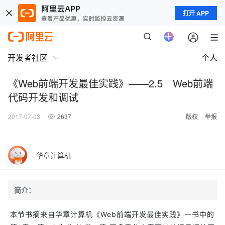
打开 APP
开发者社区
个人
《Web前端开发最佳实践》——2.5 Web前端
代码开发和调试
2017-07-03
2637
版权
举报
华章计算机
简介：
本节书摘来自华章计算机《Web前端开发最佳实践》一书中的