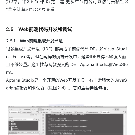
第2章，第2.5节,作者:党 建 更多章节内容可以访问云栖社区
“华章计算机”公众号查看。
2.5 Web前端代码开发和调试
2.5.1 Web前端集成开发环境
很多集成开发环境（IDE）都集成了前端代码IDE，如Visual Studi
o、Eclipse等，但在纯粹的前端开发中，这些IDE显得不够强大而
且不够轻量。这里推荐两款强大的IDE：Aptana Studio和WebSto
rm。
Aptana Studio是一个开源的Web开发工具，有非常强大的JavaS
cript编辑器和调试器（见图2-4）。它的主要特性包括：