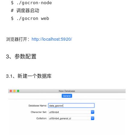
$ ./gocron web
浏览器打开：
http://localhost:5920/
3、参数配置
3.1、新建一个数据库