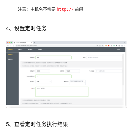
注意：主机名不需要
前缀
http://
4、设置定时任务
5、查看定时任务执行结果