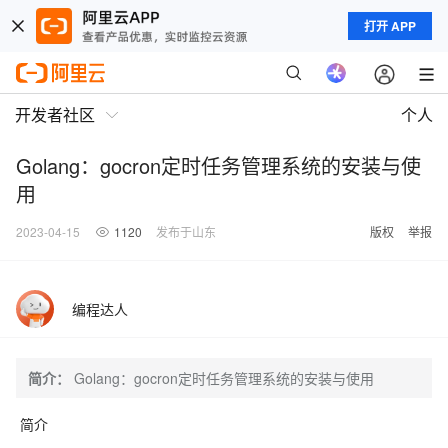
打开 APP
开发者社区
个人
Golang：gocron定时任务管理系统的安装与使
用
2023-04-15
1120
发布于山东
版权
举报
编程达人
简介：
Golang：gocron定时任务管理系统的安装与使用
简介