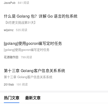
JavaPub
841
什么是 Golang 包？详解 Go 语言的包系统
【8月更文挑战第31天】
wljslmz
535
[golang]使用gocron编写定时任务
[golang]使用gocron编写定时任务
花酒锄作田
799
第十三章 Golang客户信息关系系统
第十三章 Golang客户信息关系系统
2019ab
191
热门文章
最新文章