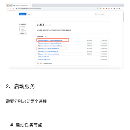
2、启动服务
需要分别启动两个进程