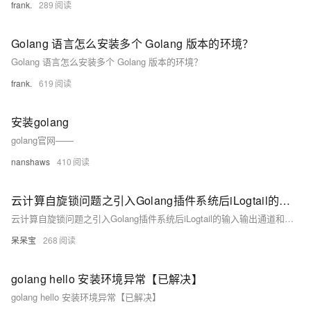
frank.
289
Golang 语言怎么安装多个 Golang 版本的环境？
Golang 语言怎么安装多个 Golang 版本的环境？
frank.
619
安装golang
golang官网——
nanshaws
410
云计算自旋锁问题之引入Golang插件系统后iLogtail的输入输出通道和处理能力如何解决
云计算自旋锁问题之引入Golang插件系统后iLogtail的输入输出通道和处理能力如何解决
呆呆宝
268
golang hello 安装环境异常【已解决】
golang hello 安装环境异常【已解决】