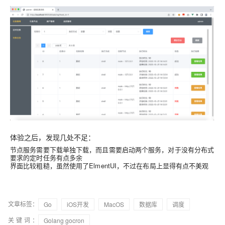
体验之后，发现几处不足：
节点服务需要下载单独下载，而且需要启动两个服务，对于没有分布式
要求的定时任务有点多余
界面比较粗糙，虽然使用了ElmentUI，不过在布局上显得有点不美观
文章标签：
Go
iOS开发
MacOS
数据库
调度
关键词：
Golang gocron