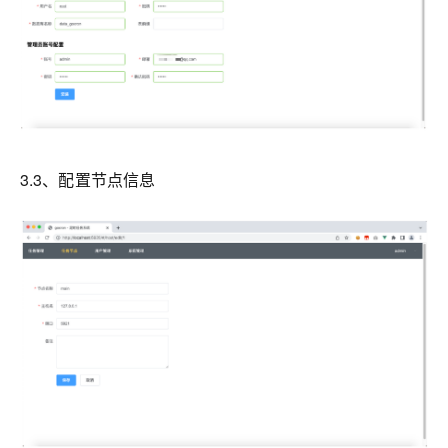
3.3、配置节点信息