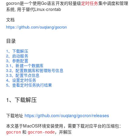
gocron是一个使用Go语言开发的轻量级
定时任务
集中调度和管理
系统, 用于替代Linux-crontab
文档
https://github.com/ouqiang/gocron
目录
1、下载解压
2、启动服务
3、参数配置
3.1、新建一个数据库
3.2、配置数据库和管理账号信息
3.3、配置节点信息
4、设置定时任务
5、查看定时任务执行结果
1、下载解压
下载地址
https://github.com/ouqiang/gocron/releases
本文基于MacOS环境安装使用，需要下载对应平台的压缩包：
和
，并解压
gocron
gocron-node