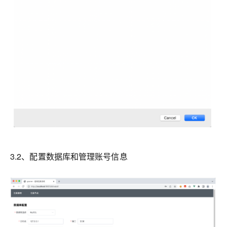
3.2、配置数据库和管理账号信息