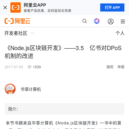
打开 APP
开发者社区
个人
《Node.js区块链开发》——3.5 亿书对DPoS
机制的改进
2017-07-03
1539
版权
举报
华章计算机
简介：
本节书摘来自华章计算机《Node.js区块链开发》一书中的第