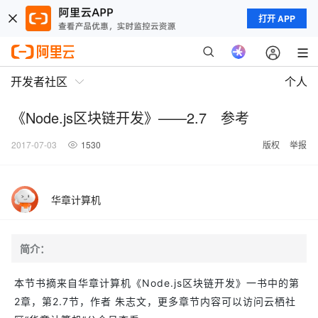
打开 APP
开发者社区
个人
《Node.js区块链开发》——2.7 参考
2017-07-03
1530
版权
举报
华章计算机
简介：
本节书摘来自华章计算机《Node.js区块链开发》一书中的第
2章，第2.7节，作者 朱志文，更多章节内容可以访问云栖社