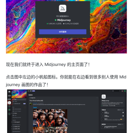
现在我们就终于进入 Midjourney 的主页面了！
点击图中左边的小帆船图标。你就能在右边看到很多别人使用 Mid
journey 画图的作品了！