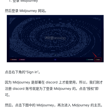
登录 Midjourney
然后登录 Midjourney 网站。
点击右下角的“Sign in”。
因为 Midjourney 是部署在 discord 上才能使用，所以，我们刚才
注册 discord 账号就是为了登录 Midjourney 的。点击“授权”即
可。
然后，点击下图中的 Midjourney，再次进入 Midjourney 的主页。