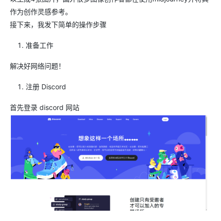
作为创作灵感参考。
接下来，我发下简单的操作步骤
准备工作
解决好网络问题！
注册 Discord
首先登录 discord 网站