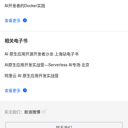
AI开发者的Docker实践
查看更多
相关电子书
AI 原生应用开源开发者沙龙·上海站电子书
AI原生应用开发实战营—Serverless AI专场·北京
阿里云 AI 原生应用开发实战营
查看更多
关注我们：
新浪微博
联系我们