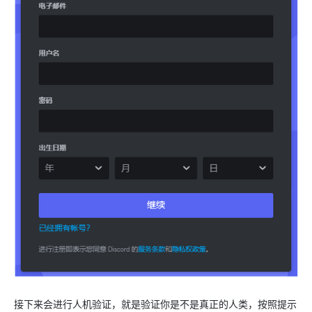
接下来会进行人机验证，就是验证你是不是真正的人类，按照提示