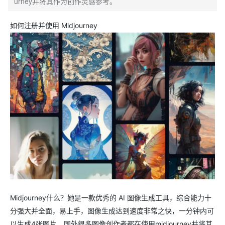
urney并将其作为创作灵感参考。
如何注册并使用 Midjourney
Midjourney什么？她是一款优秀的 AI 图像生成工具，综合能力十
分强大并全面，易上手，图像生成达到速度非常之快，一分钟内可
以生成4张图片，国外很多图像创作者都在使用midjourney并将其