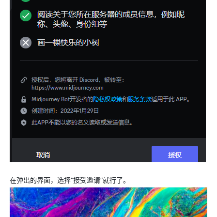
在弹出的界面，选择“接受邀请”就行了。