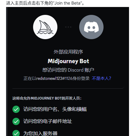
进入主页后点击右下角的“Join the Beta”。