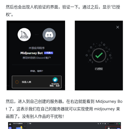
然后也会出现人机验证的界面，验证一下。通过之后，显示“已授
权”。
然后，进入到自己创建的服务器。在右边就能看到 Midjourney Bo
t 了。这表示我们在自己的服务器就可以实现使用 midjourney 来
画图了。没有别人作品的干扰啦！