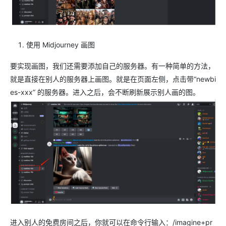
使用 Midjourney 画图
要实现画图，我们还需要添加自己的服务器。有一种简单的方法，
就是直接在别人的服务器上画图。就是在页面左侧，点击带“newbi
es-xxx” 的服务器。进入之后，会不断刷新展示别人画的图。
进入别人的免费房间之后，你就可以在命令行输入：/imagine+pr