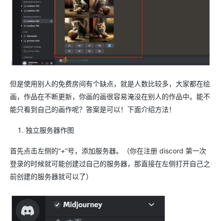
但是使用别人的免费房间有个缺点，就是人数比较多，大家都在绘
画，作品在不断更新，你画的画很容易淹没在别人的作品中。能不
能只看到自己的画作呢？答案是可以！下面介绍方法！
独立服务器作图
首先点击左侧的“+”号，添加服务器。（你在注册 discord 第一次
登录的时候就可能创建过自己的服务器，那直接在左侧打开自己之
前创建的服务器就可以了）