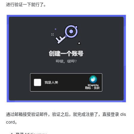
进行验证一下就行了。
通过邮箱接受验证邮件，验证之后，就完成注册了，直接登录 dis
cord。