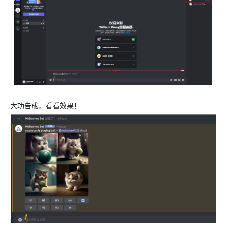
大功告成，看看效果！