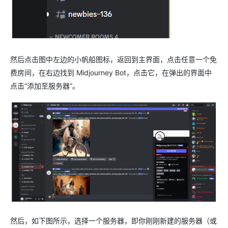
然后点击图中左边的小帆船图标，返回到主界面，点击任意一个免
费房间，在右边找到 Midjourney Bot，点击它，在弹出的界面中
点击“添加至服务器”。
然后，如下图所示，选择一个服务器，即你刚刚新建的服务器（或