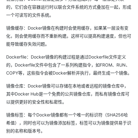
的，它们会在容器运行时以联合文件系统的方式叠加在一起，形成
一个可读写的文件系统。
镜像缓存：Docker镜像在构建时会使用缓存，如果某一层没有变
化，则会使用缓存而不重新构建。这样可以提高构建速度，但也可
能导致缓存失效问题。
Dockerfile：Docker镜像的构建过程是通过Dockerfile文件定义
的，Dockerfile文件中包含了一系列构建指令，如FROM、RUN、
COPY等，这些指令会被Docker解析并执行，最终生成一个镜像。
镜像仓库：Docker镜像可以存储在本地或者远程的镜像仓库中，
其中Docker Hub是一个免费的公共镜像仓库，而私有镜像仓库可
以提供更好的安全性和私密性。
镜像标签：每个Docker镜像都有一个唯一的标识符（SHA256哈
希值），同时也可以为镜像添加标签，标签可以为镜像提供易于识
别的名称和版本号。