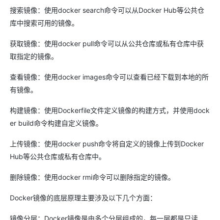
搜索镜像：使用docker search命令可以从Docker Hub等公共仓
库中搜索可用的镜像。
获取镜像：使用docker pull命令可以从公共仓库或私有仓库中获
取指定的镜像。
查看镜像：使用docker images命令可以查看已经下载到本地的所
有镜像。
构建镜像：使用Dockerfile文件定义镜像的构建方式，并使用dock
er build命令构建自定义镜像。
上传镜像：使用docker push命令将自定义的镜像上传到Docker
Hub等公共仓库或私有仓库中。
删除镜像：使用docker rmi命令可以删除指定的镜像。
Docker镜像的底层原理主要涉及以下几个方面：
镜像分层：Docker镜像是由多个分层组成的，每一层都是只读