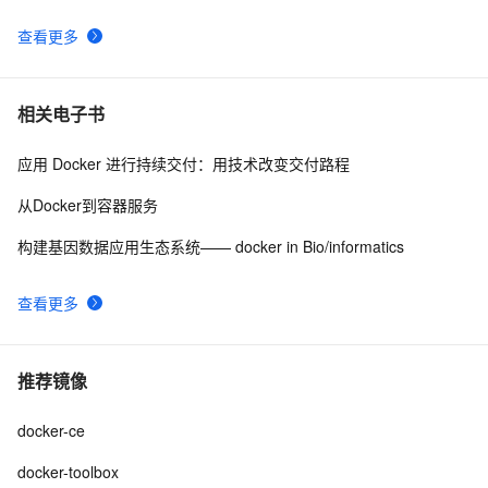
查看更多
相关电子书
应用 Docker 进行持续交付：用技术改变交付路程
从Docker到容器服务
构建基因数据应用生态系统—— docker in Bio/informatics
查看更多
推荐镜像
docker-ce
docker-toolbox