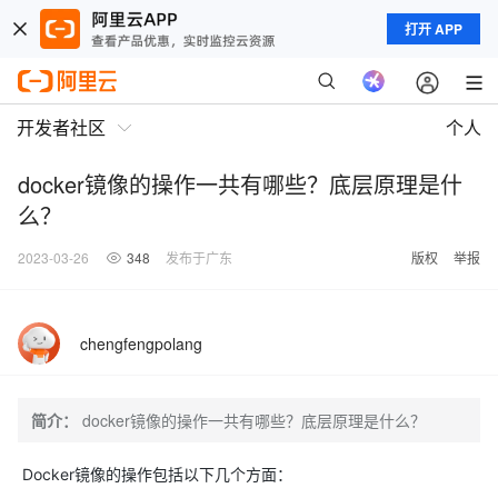
打开 APP
开发者社区
个人
docker镜像的操作一共有哪些？底层原理是什
么？
2023-03-26
348
发布于广东
版权
举报
chengfengpolang
简介：
docker镜像的操作一共有哪些？底层原理是什么？
Docker镜像的操作包括以下几个方面：