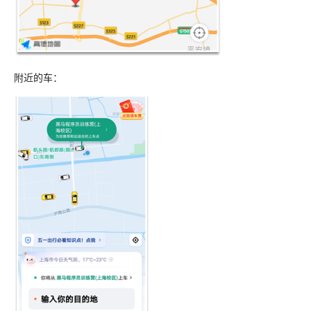
附近的车：