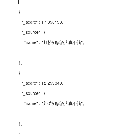
[
{
"_score" : 17.850193,
"_source" : {
"name" : "虹桥如家酒店真不错",
}
},
{
"_score" : 12.259849,
"_source" : {
"name" : "外滩如家酒店真不错",
}
},
{