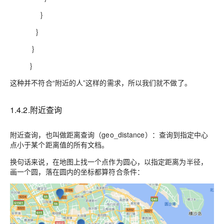
}
}
}
}
这种并不符合“附近的人”这样的需求，所以我们就不做了。
1.4.2.附近查询
附近查询，也叫做距离查询（geo_distance）：查询到指定中心
点小于某个距离值的所有文档。
换句话来说，在地图上找一个点作为圆心，以指定距离为半径，
画一个圆，落在圆内的坐标都算符合条件：