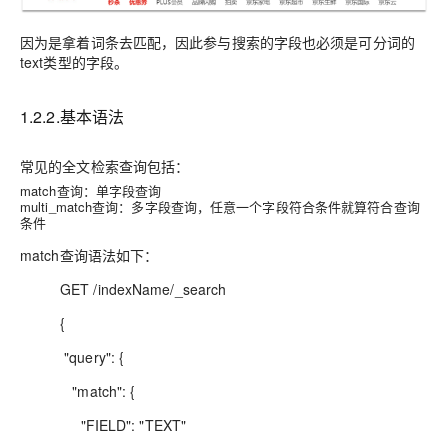
因为是拿着词条去匹配，因此参与搜索的字段也必须是可分词的
text类型的字段。
1.2.2.基本语法
常见的全文检索查询包括：
match查询：单字段查询
multi_match查询：多字段查询，任意一个字段符合条件就算符合查询
条件
match查询语法如下：
GET /indexName/_search
{
"query": {
"match": {
"FIELD": "TEXT"