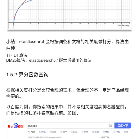
小结：elasticsearch会根据词条和文档的相关度做打分，算法由
两种：
TF-IDF算法
BM25算法，elasticsearch5.1版本后采用的算法
1.5.2.算分函数查询
根据相关度打分是比较合理的需求，但
合理的不一定是产品经理
需要
的。
以百度为例，你搜索的结果中，并不是相关度越高排名越靠前，
而是谁掏的钱多排名就越靠前。如图：