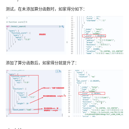
测试，在未添加算分函数时，如家得分如下：
添加了算分函数后，如家得分就提升了：