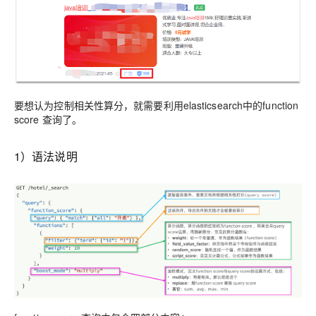
要想认为控制相关性算分，就需要利用elasticsearch中的function
score 查询了。
1）语法说明