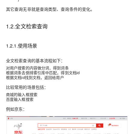
其它查询无非就是
查询类型
、
查询条件
的变化。
1.2.全文检索查询
1.2.1.使用场景
全文检索查询的基本流程如下：
对用户搜索的内容做分词，得到词条
根据词条去倒排索引库中匹配，得到文档id
根据文档id找到文档，返回给用户
比较常用的场景包括：
商城的输入框搜索
百度输入框搜索
例如京东：