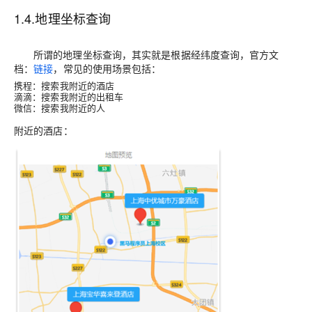
1.4.地理坐标查询
所谓的地理坐标查询，其实就是根据经纬度查询，官方文
档：
链接
，常见的使用场景包括：
携程：搜索我附近的酒店
滴滴：搜索我附近的出租车
微信：搜索我附近的人
附近的酒店：