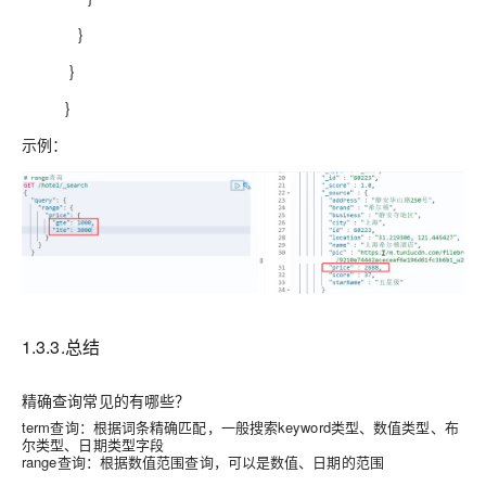
}
}
}
示例：
1.3.3.总结
精确查询常见的有哪些？
term查询：根据词条精确匹配，一般搜索keyword类型、数值类型、布
尔类型、日期类型字段
range查询：根据数值范围查询，可以是数值、日期的范围