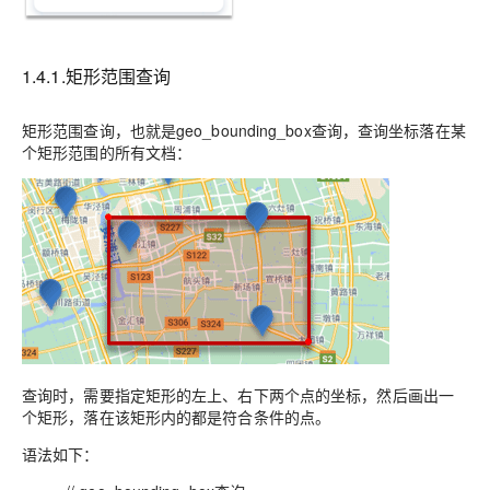
1.4.1.矩形范围查询
矩形范围查询，也就是geo_bounding_box查询，查询坐标落在某
个矩形范围的所有文档：
查询时，需要指定矩形的
左上
、
右下
两个点的坐标，然后画出一
个矩形，落在该矩形内的都是符合条件的点。
语法如下：