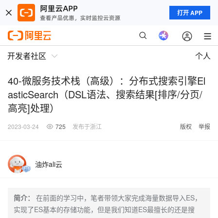
打开 APP
开发者社区
个人
40-微服务技术栈（高级）：分布式搜索引擎El
asticSearch（DSL语法、搜索结果[排序/分页/
高亮]处理）
2023-03-24
725
发布于浙江
版权
举报
油炸ali云
简介：
在前面的学习中，笔者带领大家完成海量数据导入ES，
实现了ES基本的存储功能，但是我们知道ES最擅长的还是搜