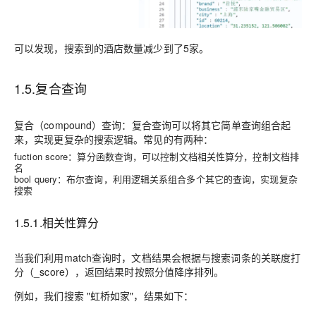
可以发现，搜索到的酒店数量减少到了5家。
1.5.复合查询
复合（compound）查询：复合查询可以将其它简单查询组合起
来，实现更复杂的搜索逻辑。常见的有两种：
fuction score：算分函数查询，可以控制文档相关性算分，控制文档排
名
bool query：布尔查询，利用逻辑关系组合多个其它的查询，实现复杂
搜索
1.5.1.相关性算分
当我们利用match查询时，文档结果会根据与搜索词条的关联度打
分（_score），返回结果时按照分值降序排列。
例如，我们搜索 "虹桥如家"，结果如下：