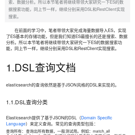
索、数据分析。所以本节笔者将继续带领大家研究一下ES的数
据搜索功能，同上节一样，继续分别采用DSL和RestClient实现
搜索。
在前面的学习中，笔者带领大家完成海量数据导入ES，实现
了ES基本的存储功能，但是我们知道ES最擅长的还是搜索、数据
分析。所以本节笔者将继续带领大家研究一下ES的数据搜索功
能，同上节一样，继续分别采用DSL和RestClient实现搜索。
1.DSL查询文档
elasticsearch的查询依然是基于JSON风格的DSL来实现的。
1.1.DSL查询分类
Elasticsearch提供了基于JSON的DSL（
Domain Specific
Language
）来定义查询。常见的查询类型包括：
查询所有
：查询出所有数据，一般测试用。例如：match_all