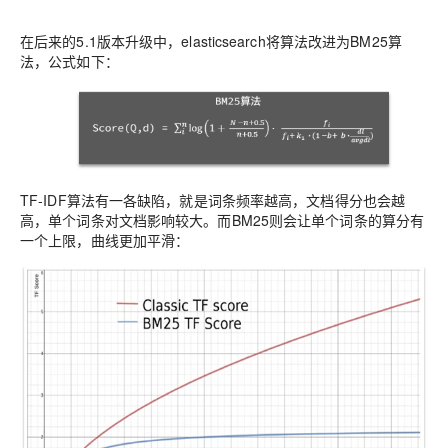
在后来的5.1版本升级中，elasticsearch将算法改进为BM25算
法，公式如下：
TF-IDF算法有一各缺陷，就是词条频率越高，文档得分也会越
高，单个词条对文档影响较大。而BM25则会让单个词条的算分有
一个上限，曲线更加平滑：