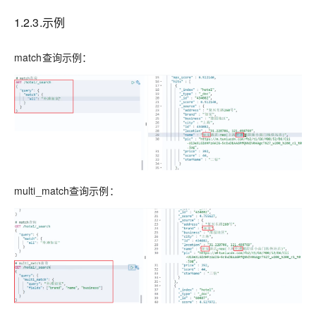
1.2.3.示例
match查询示例：
multi_match查询示例：