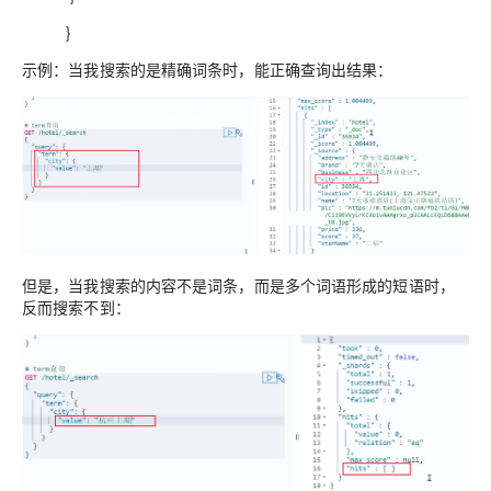
}
示例：当我搜索的是精确词条时，能正确查询出结果：
但是，当我搜索的内容不是词条，而是多个词语形成的短语时，
反而搜索不到：