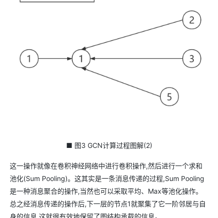
■ 图3 GCN计算过程图解(2)
这一操作就像在卷积神经网络中进行卷积操作,然后进行一个求和
池化(Sum Pooling)。这其实是一条消息传递的过程,Sum Pooling
是一种消息聚合的操作,当然也可以采取平均、Max等池化操作。
总之经消息传递的操作后,下一层的节点1就聚集了它一阶邻居与自
身的信息,这就很有效地保留了图结构承载的信息。