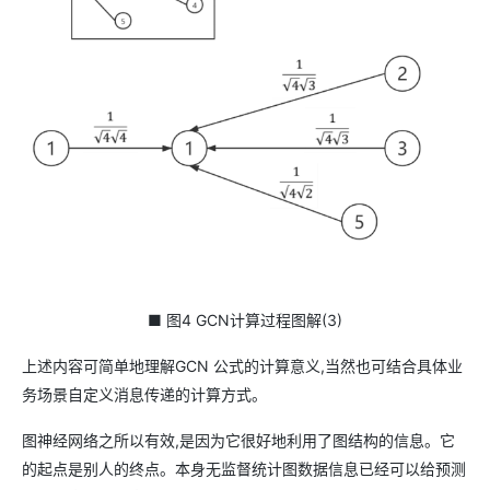
■ 图4 GCN计算过程图解(3)
上述内容可简单地理解GCN 公式的计算意义,当然也可结合具体业
务场景自定义消息传递的计算方式。
图神经网络之所以有效,是因为它很好地利用了图结构的信息。它
的起点是别人的终点。本身无监督统计图数据信息已经可以给预测