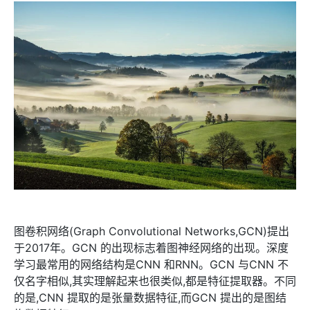
图卷积网络(Graph Convolutional Networks,GCN)提出
于2017年。GCN 的出现标志着图神经网络的出现。深度
学习最常用的网络结构是CNN 和RNN。GCN 与CNN 不
仅名字相似,其实理解起来也很类似,都是特征提取器。不同
的是,CNN 提取的是张量数据特征,而GCN 提出的是图结