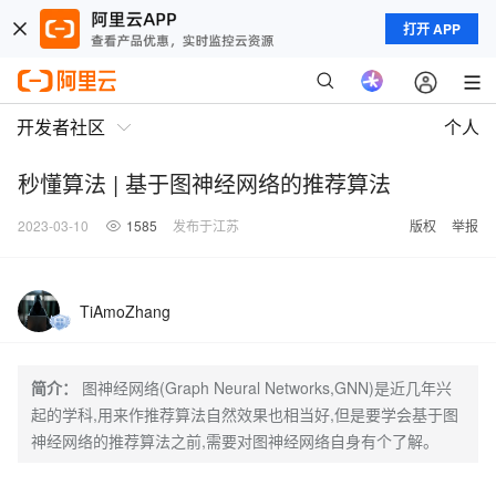
打开 APP
开发者社区
个人
秒懂算法 | 基于图神经网络的推荐算法
2023-03-10
1585
发布于江苏
版权
举报
TiAmoZhang
简介：
图神经网络(Graph Neural Networks,GNN)是近几年兴
起的学科,用来作推荐算法自然效果也相当好,但是要学会基于图
神经网络的推荐算法之前,需要对图神经网络自身有个了解。