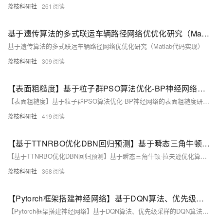
荔枝科研社
261
基于遗传算法的多式联运车辆路径网络优优化研究（Matlab代码实现）
基于遗传算法的多式联运车辆路径网络优优化研究（Matlab代码实现）
荔枝科研社
309
【表面粗糙度】基于粒子群PSO算法优化-BP神经网络的表面粗糙度研究（Matlab代码实现）
【表面粗糙度】基于粒子群PSO算法优化-BP神经网络的表面粗糙度研究（Matlab代码实现）
荔枝科研社
419
【基于TTNRBO优化DBN回归预测】基于瞬态三角牛顿-拉夫逊优化算法（TTNRBO）优化深度信念网络（DBN）数据回归预测研究（Matlab代码实现）
【基于TTNRBO优化DBN回归预测】基于瞬态三角牛顿-拉夫逊优化算法（TTNRBO）优化深度信念网络（DBN）数据回归预测研究（Matlab代码实现）
荔枝科研社
368
【Pytorch框架搭建神经网络】基于DQN算法、优先级采样的DQN算法、DQN + 人工势场的避障控制研究（Python代码实现）
【Pytorch框架搭建神经网络】基于DQN算法、优先级采样的DQN算法、DQN + 人工势场的避障控制研究（Python代码实现）