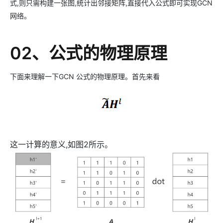
式,则只需构建一张图,统计出邻接矩阵,直接代入公式即可实现GCN
网络。
02、公式的物理原理
下面来理解一下GCN 公式的物理原理。首先来看
这一计算的意义,如图2所示。