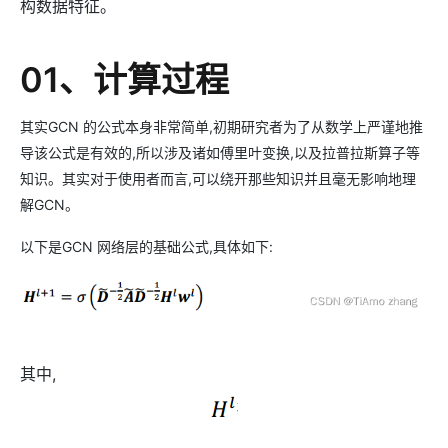
构数据特征。
01、计算过程
其实GCN 的公式本身非常简单,初期研究者为了从数学上严谨地推
导该公式是有效的,所以涉及诸如傅里叶变换,以及拉普拉斯算子等
知识。其实对于使用者而言,可以绕开那些知识并且毫无影响地理
解GCN。
以下是GCN 网络层的基础公式,具体如下:
其中,