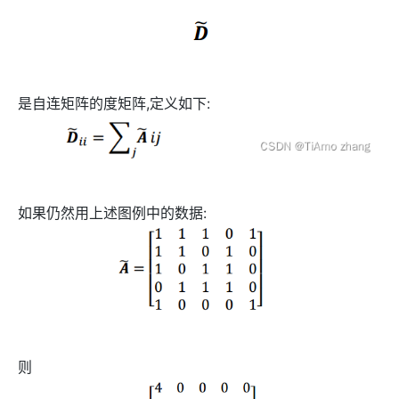
是自连矩阵的度矩阵,定义如下:
如果仍然用上述图例中的数据:
则