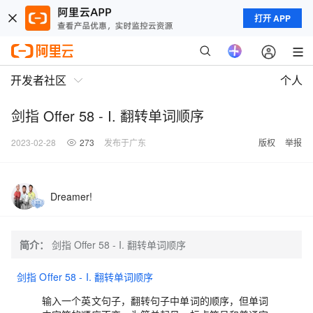
打开 APP
开发者社区
个人
剑指 Offer 58 - I. 翻转单词顺序
2023-02-28
273
发布于广东
版权
举报
Dreamer!
简介：
剑指 Offer 58 - I. 翻转单词顺序
剑指 Offer 58 - I. 翻转单词顺序
输入一个英文句子，翻转句子中单词的顺序，但单词