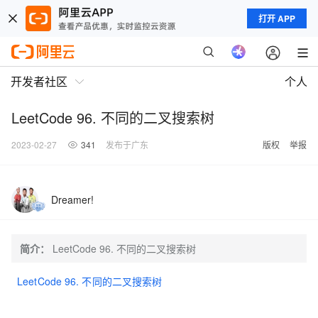
打开 APP
开发者社区
个人
LeetCode 96. 不同的二叉搜索树
2023-02-27
341
发布于广东
版权
举报
Dreamer!
简介：
LeetCode 96. 不同的二叉搜索树
LeetCode 96. 不同的二叉搜索树