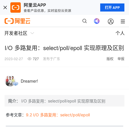
打开 APP
开发者社区
个人
I/O 多路复用：select/poll/epoll 实现原理及区别
2023-02-27
727
发布于广东
版权
举报
Dreamer!
简介：
I/O 多路复用：select/poll/epoll 实现原理及区别
参考文章：
9.2 I/O 多路复用：select/poll/epoll