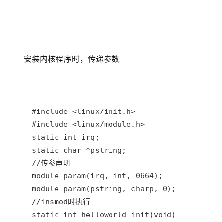
安装内核程序时，传递参数