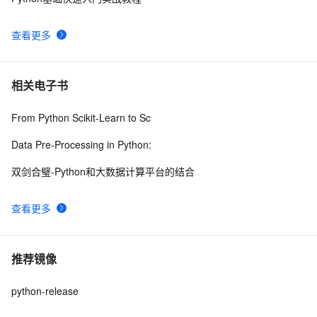
查看更多
相关电子书
From Python Scikit-Learn to Sc
Data Pre-Processing in Python:
双剑合璧-Python和大数据计算平台的结合
查看更多
推荐镜像
python-release