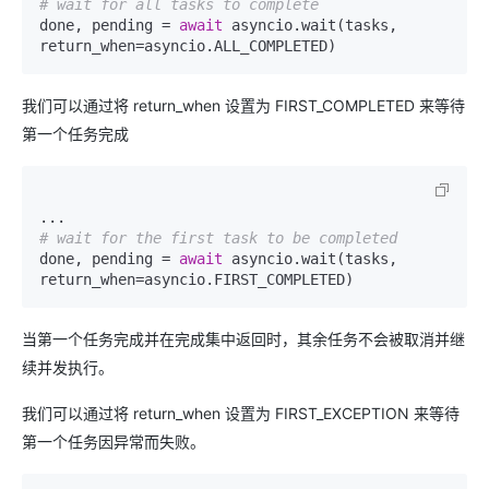
# wait for all tasks to complete
done, pending = 
await
 asyncio.wait(tasks, 
return_when=asyncio.ALL_COMPLETED)
我们可以通过将 return_when 设置为 FIRST_COMPLETED 来等待
第一个任务完成
# wait for the first task to be completed
done, pending = 
await
 asyncio.wait(tasks, 
return_when=asyncio.FIRST_COMPLETED)
当第一个任务完成并在完成集中返回时，其余任务不会被取消并继
续并发执行。
我们可以通过将 return_when 设置为 FIRST_EXCEPTION 来等待
第一个任务因异常而失败。