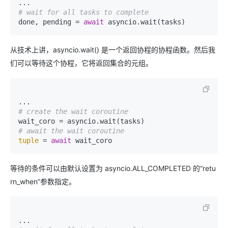
# wait for all tasks to complete
done, pending = 
await
 asyncio.wait(tasks)
从技术上讲，asyncio.wait() 是一个返回协程的协程函数。然后我
们可以等待这个协程，它将返回集合的元组。
# create the wait coroutine
# await the wait coroutine
tuple
 = 
await
 wait_coro
等待的条件可以由默认设置为 asyncio.ALL_COMPLETED 的“retu
rn_when”参数指定。