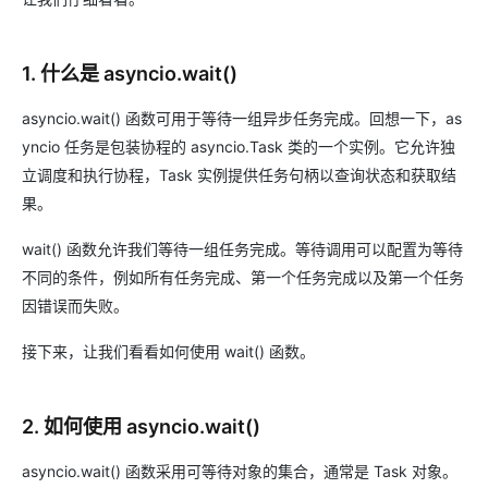
1. 什么是 asyncio.wait()
asyncio.wait() 函数可用于等待一组异步任务完成。回想一下，as
yncio 任务是包装协程的 asyncio.Task 类的一个实例。它允许独
立调度和执行协程，Task 实例提供任务句柄以查询状态和获取结
果。
wait() 函数允许我们等待一组任务完成。等待调用可以配置为等待
不同的条件，例如所有任务完成、第一个任务完成以及第一个任务
因错误而失败。
接下来，让我们看看如何使用 wait() 函数。
2. 如何使用 asyncio.wait()
asyncio.wait() 函数采用可等待对象的集合，通常是 Task 对象。