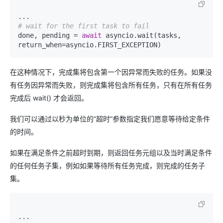
# wait for the first task to fail
done, pending = 
await
 asyncio.wait(tasks, 
return_when=asyncio.FIRST_EXCEPTION)
在这种情况下，完成集将包含第一个因异常而失败的任务。如果没
有任务因异常而失败，则完成集将包含所有任务，只有在所有任务
完成后 wait() 才会返回。
我们可以通过以秒为单位的“超时”参数指定我们愿意等待给定条件
的时间。
如果在满足条件之前超时到期，则返回任务元组以及当时满足条件
的任何任务子集，例如如果等待所有任务完成，则完成的任务子
集。