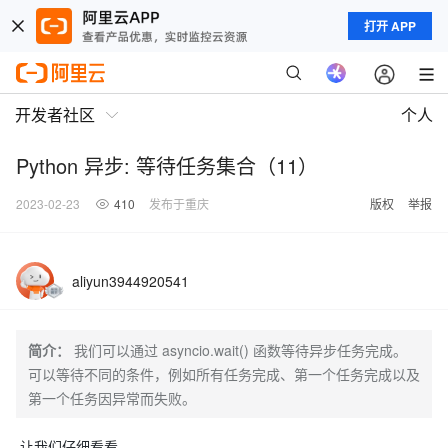
打开 APP
开发者社区
个人
Python 异步: 等待任务集合（11）
2023-02-23
410
发布于重庆
版权
举报
aliyun3944920541
简介：
我们可以通过 asyncio.wait() 函数等待异步任务完成。
可以等待不同的条件，例如所有任务完成、第一个任务完成以及
第一个任务因异常而失败。
让我们仔细看看。