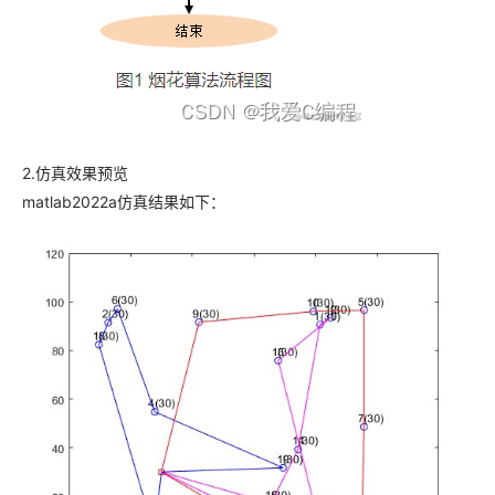
2.仿真效果预览
matlab2022a仿真结果如下：