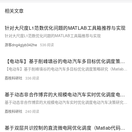
相关文章
针对大尺度L1范数优化问题的MATLAB工具箱推荐与实现
针对大尺度L1范数优化问题的MATLAB工具箱推荐与实现
游客dng4gjyb342he
536
【电动车】基于削峰填谷的电动汽车多目标优化调度策略研究（Matlab代码实现）
【电动车】基于削峰填谷的电动汽车多目标优化调度策略研究（Matlab代码实现）
荔枝科研社
336
基于动态非合作博弈的大规模电动汽车实时优化调度电动汽车决策研究（Matlab代码实现）
基于动态非合作博弈的大规模电动汽车实时优化调度电动汽车决策研究（Matlab代码实现）
荔枝科研社
240
基于双层共识控制的直流微电网优化调度（Matlab代码实现）