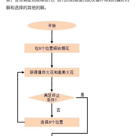
解和选择的其他的解。