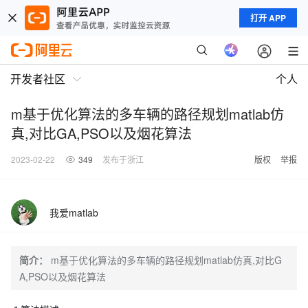
打开 APP
开发者社区
个人
m基于优化算法的多车辆的路径规划matlab仿
真,对比GA,PSO以及烟花算法
2023-02-22
349
发布于浙江
版权
举报
我爱matlab
简介：
m基于优化算法的多车辆的路径规划matlab仿真,对比G
A,PSO以及烟花算法