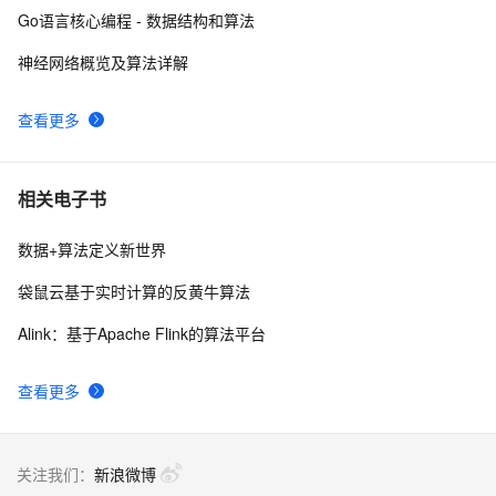
Go语言核心编程 - 数据结构和算法
神经网络概览及算法详解
查看更多
相关电子书
数据+算法定义新世界
袋鼠云基于实时计算的反黄牛算法
Alink：基于Apache Flink的算法平台
查看更多
关注我们：
新浪微博