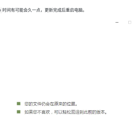
时间有可能会久一点，更新完成后重启电脑。
e