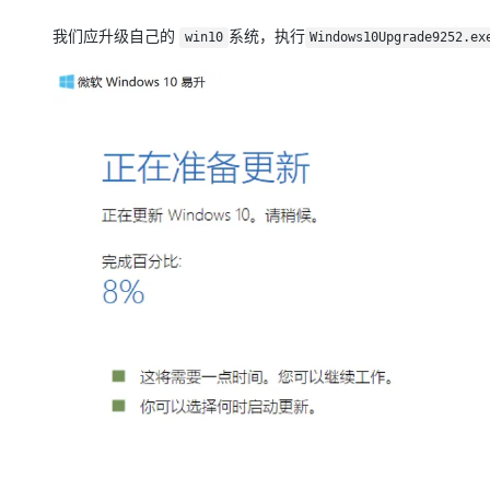
我们应升级自己的
系统，执行
win10
Windows10Upgrade9252.ex