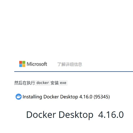
然后在执行
安装
docker
exe