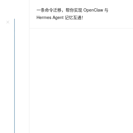
一条命令迁移，帮你实现 OpenClaw 与
Hermes Agent 记忆互通！