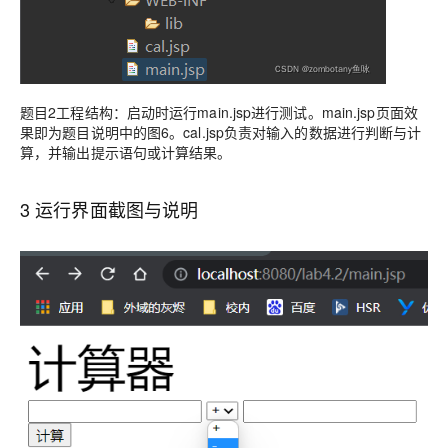
题目2工程结构：启动时运行main.jsp进行测试。main.jsp页面效
果即为题目说明中的图6。cal.jsp负责对输入的数据进行判断与计
算，并输出提示语句或计算结果。
3 运行界面截图与说明