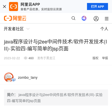
打开 APP
开发者社区
个人
java程序设计与j2ee中间件技术/软件开发技术(I
II)-实验四-编写简单的jsp页面
2023-02-22
460
发布于黑龙江
版权
举报
zombo_tany
简介：
java程序设计与j2ee中间件技术/软件开发技术(III)-实验
四-编写简单的jsp页面