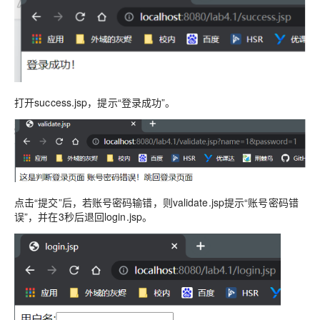
打开success.jsp，提示“登录成功”。
点击“提交”后，若账号密码输错，则validate.jsp提示“账号密码错
误”，并在3秒后退回login.jsp。