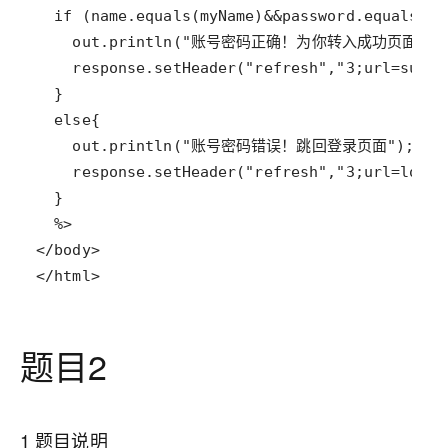
</html>
题目2
1 题目说明