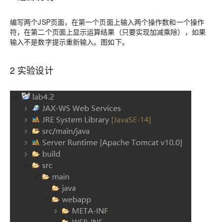
编写两个JSP页面，在第一个页面上输入两个操作数和一个操作
符，在第二个页面上显示运算结果（只要实现加减乘除），如果
输入不是数字提示重新输入。图如下。
2 实验设计