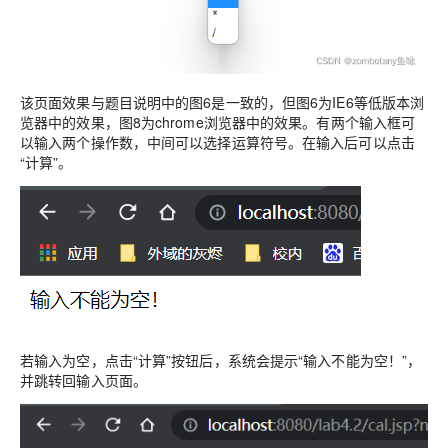
该页面效果与题目说明中的图6是一致的，但图6为IE6等低版本浏
览器中的效果，图8为chrome浏览器中的效果。有两个输入框可
以输入两个操作数，中间可以选择运算符号。在输入后可以点击
“计算”。
若输入为空，点击“计算”按钮后，系统会提示“输入不能为空！”，
并跳转回输入页面。