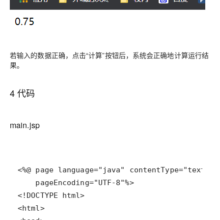
若输入的数据正确，点击“计算”按钮后，系统会正确地计算运行结
果。
4 代码
main.jsp