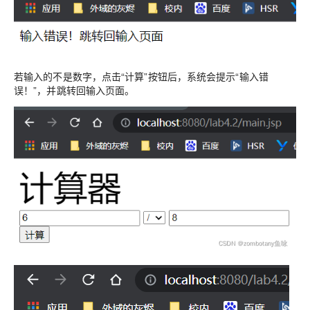
若输入的不是数字，点击“计算”按钮后，系统会提示“输入错
误！”，并跳转回输入页面。