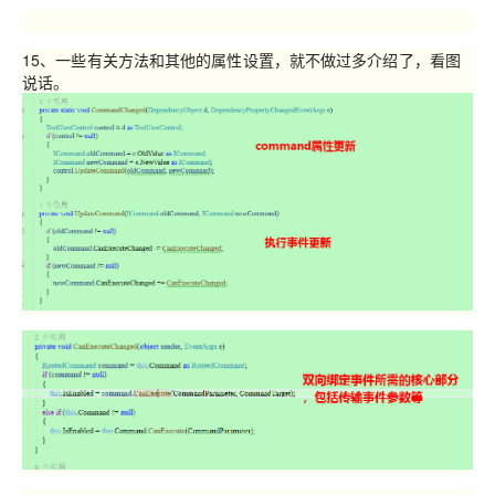
15、一些有关方法和其他的属性设置，就不做过多介绍了，看图
说话。