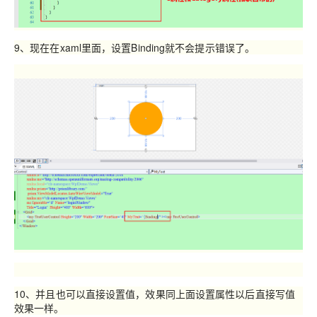
9、现在在xaml里面，设置Binding就不会提示错误了。
10、并且也可以直接设置值，效果同上面设置属性以后直接写值
效果一样。