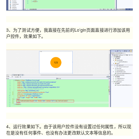
3、为了测试方便，我直接在先前的Lo'gin页面直接进行添加该用
户控件，效果如下。
4、运行效果如下。由于该用户控件没有设置过任何属性，所以现
在是没有任何事件、也没有办法更改默认文本等信息的。