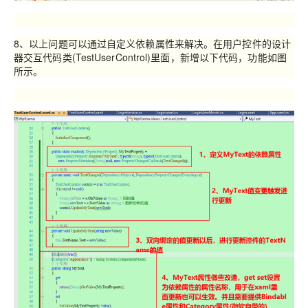
8、以上问题可以通过自定义依赖属性来解决。在用户控件的设计
器交互代码类(TestUserControl)里面，新增以下代码，功能如图
所示。