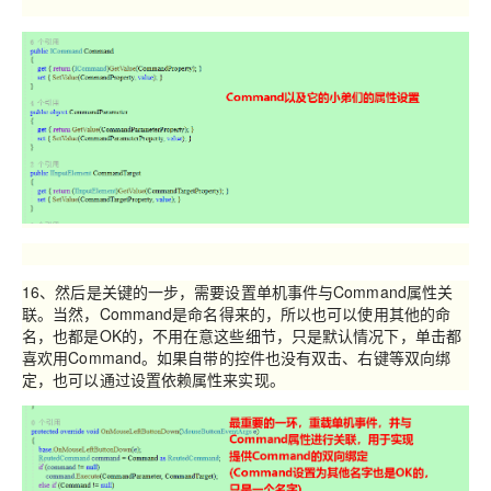
16、然后是关键的一步，需要设置单机事件与Command属性关
联。当然，Command是命名得来的，所以也可以使用其他的命
名，也都是OK的，不用在意这些细节，只是默认情况下，单击都
喜欢用Command。如果自带的控件也没有双击、右键等双向绑
定，也可以通过设置依赖属性来实现。