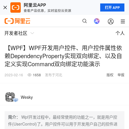
打开 APP
开发者社区
个人
【WPF】WPF开发用户控件、用户控件属性依
赖DependencyProperty实现双向绑定、以及自
定义实现Command双向绑定功能演示
2023-02-16
1658
发布于河北
版权
举报
Wesky
简介：
Wpf开发过程中，最经常使用的功能之一，就是用户控
件(UserControl)了。用户控件可以用于开发用户自己的控件进