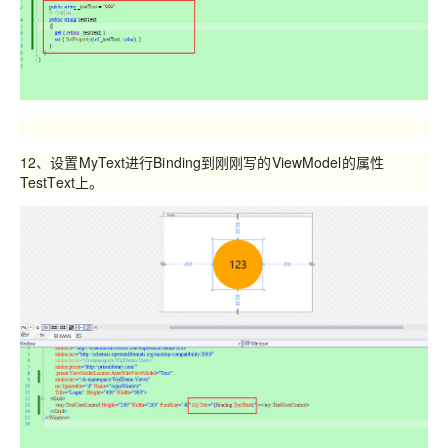
12、设置MyText进行Binding到刚刚写的ViewModel的属性
TestText上。