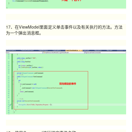
17、在ViewModel里面定义单击事件以及有关执行的方法。方法
为一个弹出消息框。