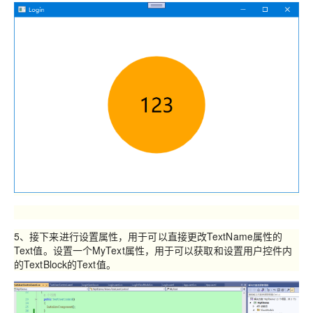
5、接下来进行设置属性，用于可以直接更改TextName属性的
Text值。设置一个MyText属性，用于可以获取和设置用户控件内
的TextBlock的Text值。