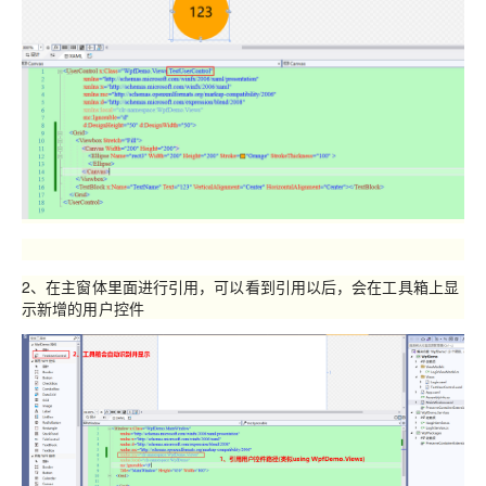
2、在主窗体里面进行引用，可以看到引用以后，会在工具箱上显
示新增的用户控件