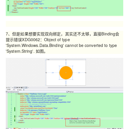
7、但是如果想要实现双向绑定，其实还不太够，直接Binding会
提示错误XDG0062：Object of type
'System.Windows.Data.Binding' cannot be converted to type
'System.String'. 如图。