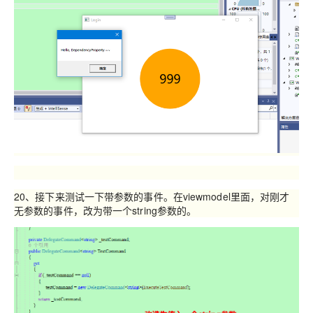
20、接下来测试一下带参数的事件。在viewmodel里面，对刚才
无参数的事件，改为带一个string参数的。