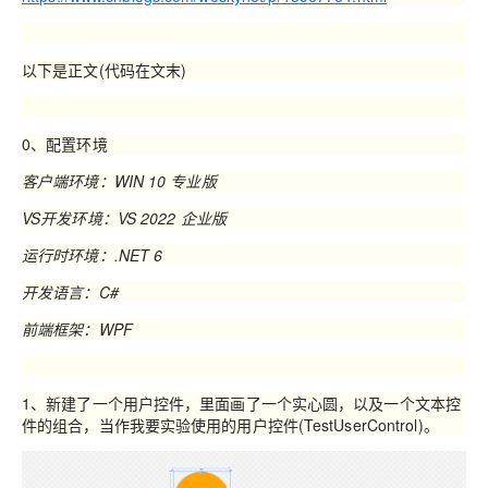
以下是正文(代码在文末)
0、配置环境
客户端环境：WIN 10 专业版
VS开发环境：VS 2022 企业版
运行时环境：.NET 6
开发语言：C#
前端框架：WPF
1、新建了一个用户控件，里面画了一个实心圆，以及一个文本控
件的组合，当作我要实验使用的用户控件(TestUserControl)。