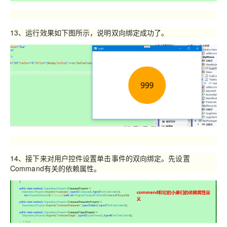
13、运行效果如下图所示，说明双向绑定成功了。
14、接下来对用户控件设置单击事件的双向绑定。先设置
Command有关的依赖属性。