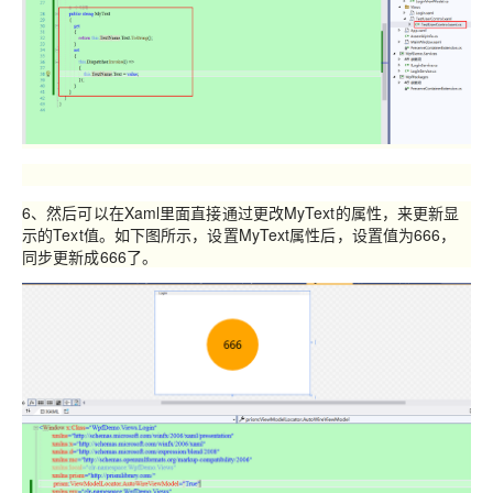
6、然后可以在Xaml里面直接通过更改MyText的属性，来更新显
示的Text值。如下图所示，设置MyText属性后，设置值为666，
同步更新成666了。