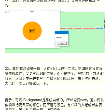
的。
23、其他套路如出一辙，大佬们可以自行尝试，例如通过设置背
景依赖属性，变更实心圆的背景，而不是整个用户控件(正方形)的
背景。这部分本来也要写一个给大佬们压压惊，由于时间关系，
大佬们可以自己尝试玩一下。
提示：背景 Background是系统自带的，所以需要new。通过属性
依赖进行更改圆的颜色，而不是背景色。有兴趣的大佬或者需要
学习的，可以动手玩一玩，加深印象。