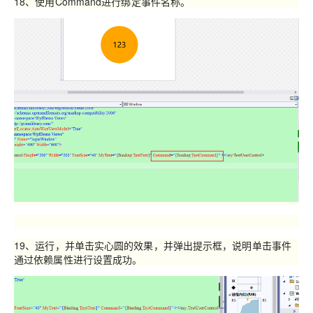
18、使用Command进行绑定事件名称。
19、运行，并单击实心圆的效果，并弹出提示框，说明单击事件
通过依赖属性进行设置成功。