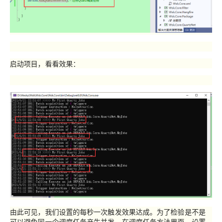
启动项目，看看效果：
由此可见，我们设置的每秒一次触发效果达成。为了检验是不是
可以避免同一个调度任务产生并发，在调度任务方法里面，设置