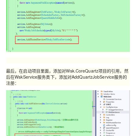
最后，在启动项目里面，添加对
Wsk.CoreQuartz
项目的引用，然
后在
WskService
服务类下，添加对
AddQuartzJobService
服务的
注册：