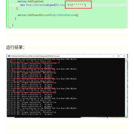
运行结果：