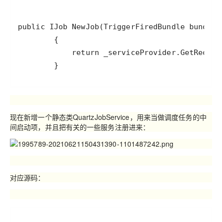
        }
现在新增一个静态类
QuartzJobService
，用来当做调度任务的中
间启动项，并且把有关的一些服务注册进来：
对应源码：