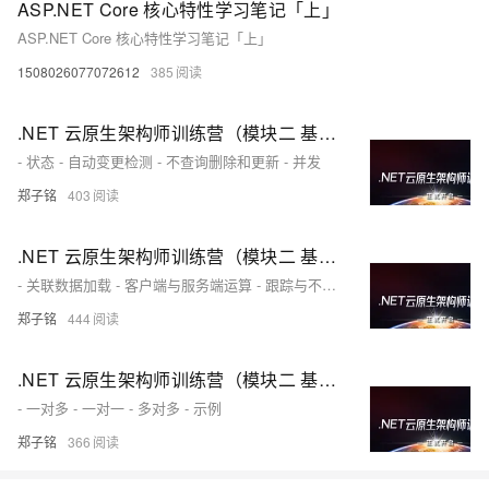
ASP.NET Core 核心特性学习笔记「上」
ASP.NET Core 核心特性学习笔记「上」
1508026077072612
385
.NET 云原生架构师训练营（模块二 基础巩固 EF Core 更新和迁移）--学习笔记
- 状态 - 自动变更检测 - 不查询删除和更新 - 并发
郑子铭
403
.NET 云原生架构师训练营（模块二 基础巩固 EF Core 查询）--学习笔记
- 关联数据加载 - 客户端与服务端运算 - 跟踪与不跟踪 - 复杂查询运算 - 原生 SQL 查询 - 全局查询筛选器
郑子铭
444
.NET 云原生架构师训练营（模块二 基础巩固 EF Core 关系）--学习笔记
- 一对多 - 一对一 - 多对多 - 示例
郑子铭
366