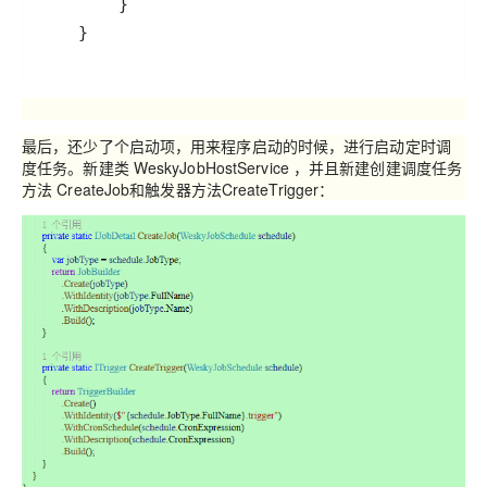
    }
最后，还少了个启动项，用来程序启动的时候，进行启动定时调
度任务。新建类
WeskyJobHostService
，并且新建创建调度任务
方法
CreateJob
和触发器方法
CreateTrigger
：