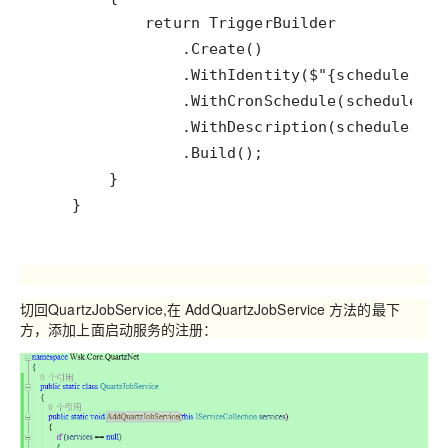
    }
切回
QuartzJobService,
在 AddQuartzJobService 方法的最下
方，添加上面启动服务的注册：