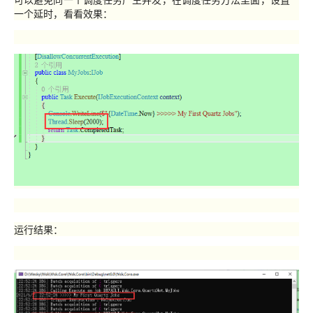
一个延时，看看效果：
运行结果：