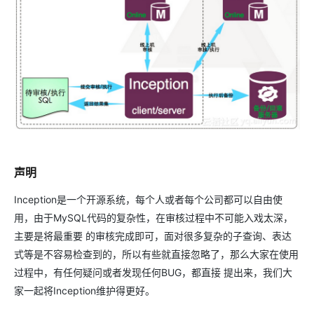
声明
Inception是一个开源系统，每个人或者每个公司都可以自由使
用，由于MySQL代码的复杂性，在审核过程中不可能入戏太深，
主要是将最重要 的审核完成即可，面对很多复杂的子查询、表达
式等是不容易检查到的，所以有些就直接忽略了，那么大家在使用
过程中，有任何疑问或者发现任何BUG，都直接 提出来，我们大
家一起将Inception维护得更好。