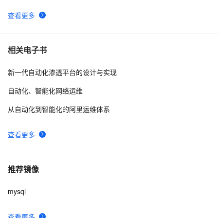
查看更多
相关电子书
新一代自动化渗透平台的设计与实现
自动化、智能化网络运维
从自动化到智能化的阿里运维体系
查看更多
推荐镜像
mysql
查看更多