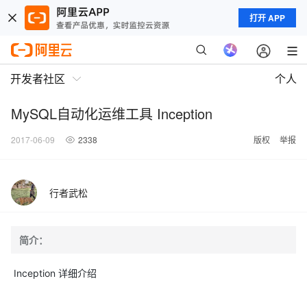
打开 APP
开发者社区
个人
MySQL自动化运维工具 Inception
2017-06-09
2338
版权
举报
行者武松
简介：
Inception 详细介绍