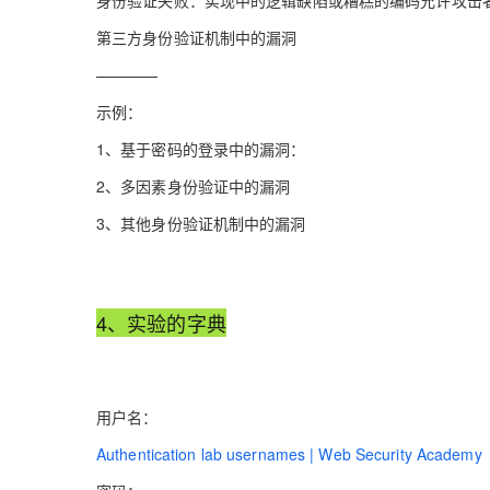
身份验证失败：实现中的逻辑缺陷或糟糕的编码允许攻击
第三方身份验证机制中的漏洞
————
示例：
1、基于密码的登录中的漏洞：
2、多因素身份验证中的漏洞
3、其他身份验证机制中的漏洞
4、实验的字典
用户名：
Authentication lab usernames | Web Security Academy