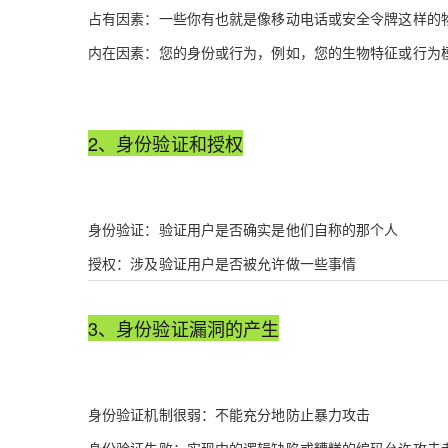
占有因素：一些你有也就是像移动电话或安全令牌这样的
内在因素：您的身份或行为，例如，您的生物特征或行为
2、身份验证和授权
身份验证：验证用户是否确实是他们自称的那个人
授权：涉及验证用户是否被允许做一些事情
3、身份验证漏洞的产生
身份验证机制很弱：不能充分地防止暴力攻击