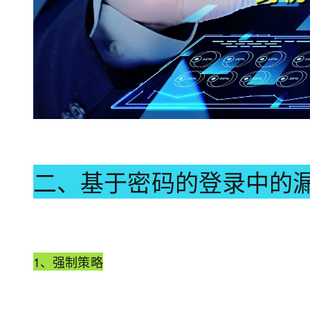
二、基于密码的登录中的
1、强制策略