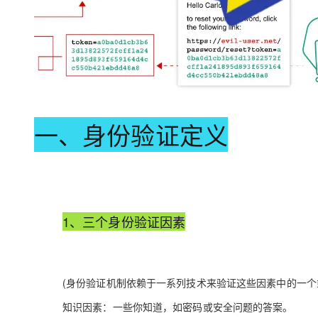
一、身份验证定义
1、三个身份验证因素
(身份验证机制依赖于一系列技术来验证这些因素中的一个
知识因素：一些你知道，如密码或安全问题的答案。