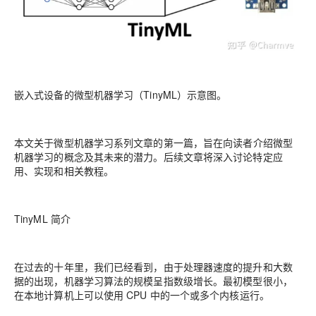
嵌入式设备的微型机器学习（TinyML）示意图。
本文关于微型机器学习系列文章的第一篇，
旨在向读者介绍微型
机器学习的概念及其未来的潜力。
后续文章将深入讨论特定应
用、实现和相关教程。
TinyML 简介
在过去的十年里，我们已经看到，由于处理器速度的提升和大数
据的出现，机器学习算法的规模呈指数级增长。最初模型很小，
在本地计算机上可以使用 CPU 中的一个或多个内核运行。