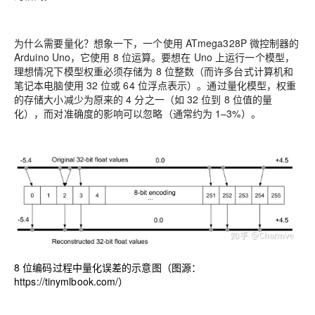
为什么需要量化？想象一下，一个使用 ATmega328P 微控制器的
Arduino Uno，它使用 8 位运算。要想在 Uno 上运行一个模型，
理想情况下模型权重必须存储为 8 位整数（而许多台式计算机和
笔记本电脑使用 32 位或 64 位浮点表示）。通过量化模型，权重
的存储大小减少为原来的 4 分之一（如 32 位到 8 位值的量
化），而对准确度的影响可以忽略（通常约为 1–3%）。
8 位编码过程中量化误差的示意图（图源：
https://tinymlbook.com/
）