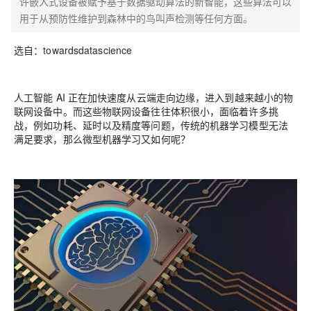
许嵌入式设备被赋予基于数据驱动算法的新智能，这些算法可以
用于从预防性维护到森林中的鸟叫声检测等任何方面。
选自：towardsdatascience
人工智能 AI 正在加快速度从云端走向边缘，进入到越来越小的物
联网设备中。而这些物联网设备往往体积很小，面临着许多挑
战，例如功耗、延时以及精度等问题，传统的机器学习模型无法
满足要求，那么微型机器学习又如何呢？