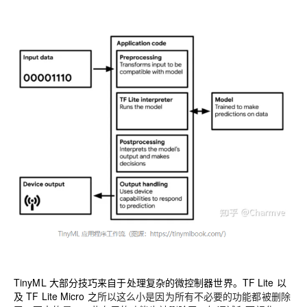
TinyML 大部分技巧来自于处理复杂的微控制器世界。TF Lite 以
及 TF Lite Micro 之
所以这么小是因为所有不必要的功能都被删除