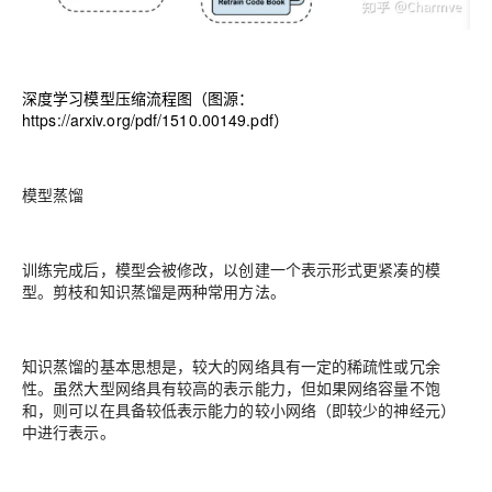
深度学习模型压缩流程图（图源：
https://arxiv.org/pdf/1510.00149.pdf
）
模型蒸馏
训练完成后，模型会被修改，以创建一个表示形式更紧凑的模
型。
剪枝和知识蒸馏是两种常用方法。
知识蒸馏的基本思想是，较大的网络具有一定的稀疏性或冗余
性。虽然大型网络具有较高的表示能力，但如果网络容量不饱
和，则可以在具备较低表示能力的较小网络（即较少的神经元）
中进行表示。