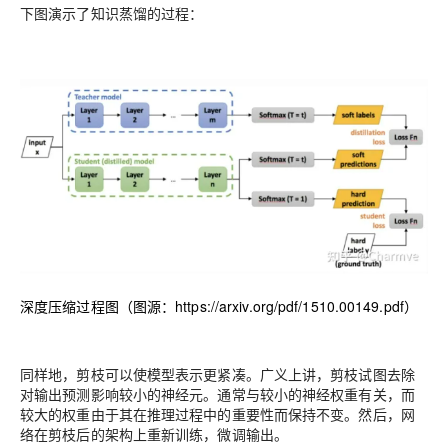
下图演示了知识蒸馏的过程：
深度压缩过程图（图源：
https://arxiv.org/pdf/1510.00149.pdf
）
同样地，剪枝可以使模型表示更紧凑。广义上讲，剪枝试图去除
对输出预测影响较小的神经元。通常与较小的神经权重有关，而
较大的权重由于其在推理过程中的重要性而保持不变。然后，网
络在剪枝后的架构上重新训练，微调输出。