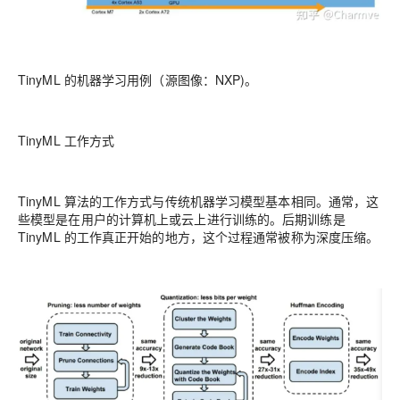
TinyML 的机器学习用例（源图像：NXP)。
TinyML 工作方式
TinyML 算法的工作方式与传统机器学习模型基本相同。通常，这
些模型是在用户的计算机上或云上进行训练的。后期训练是
TinyML 的工作真正开始的地方，这个过程通常被称为深度压缩。