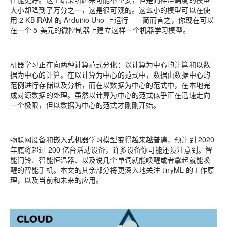
大小却降到了万分之一，这是很可观的。这么小的模型可以在使
用 2 KB RAM 的 Arduino Uno 上运行——简而言之，你现在可以
在一个 5 美元的微控制器上建立这样一个机器学习模型。
机器学习正在向两种计算范式分化：以计算为中心的计算和以数
据为中心的计算。
在以计算为中心的范式中，数据由数据中心的
范例进行存储以及分析，而在以数据为中心的范式中，在本地完
成对源数据的处理。虽然以计算为中心的范式似乎正在迅速走向
一个极限，但以数据为中心的范式才刚刚开始。
物联网设备和嵌入式机器学习模型变得越来越普遍，预计到 2020
年底将超过 200 亿台活动设备，许多设备你可能还没注意到。智
能门铃、智能恒温器、以及说几个单词就能唤醒或者拿起就能唤
醒的智能手机。本文的其余部分将更深入地关注 tinyML 的工作原
理，以及当前和未来的应用。