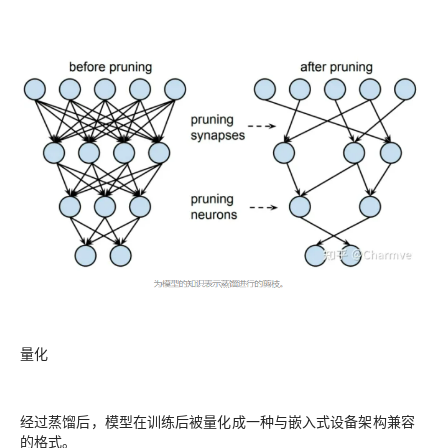
量化
经过蒸馏后，模型在训练后被量化成一种与嵌入式设备架构兼容
的格式。