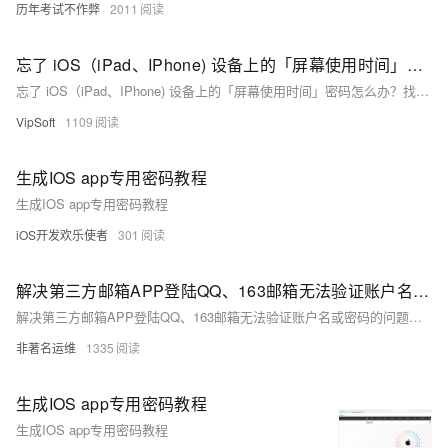
历年考试不作弊
2011
忘了 iOS（iPad、IPhone) 设备上的「屏幕使用时间」密码怎么办？找回屏幕密码
忘了 iOS（iPad、IPhone) 设备上的「屏幕使用时间」密码怎么办？找回屏幕密码
VipSoft
1109
生成IOS app专用密码教程
生成IOS app专用密码教程
iOS开发欢乐使者
301
解决第三方邮箱APP登陆QQ、163邮箱无法验证账户名或密码的问题（IOS、MacOS、Windows、Android）
解决第三方邮箱APP登陆QQ、163邮箱无法验证账户名或密码的问题（IOS、MacOS、Windows、Android）
非著名运维
1335
生成IOS app专用密码教程
生成IOS app专用密码教程