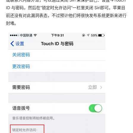
ID 与密码，然后在“锁定时允许访问”一栏里关闭 Siri即可。苹果目
前还没有对此漏洞表态，不过预计他们将很快发布系统更新来进行
封堵。