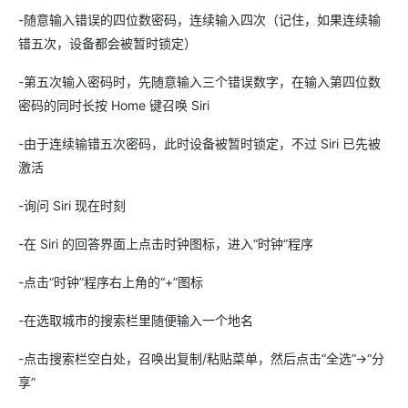
-随意输入错误的四位数密码，连续输入四次（记住，如果连续输
错五次，设备都会被暂时锁定）
-第五次输入密码时，先随意输入三个错误数字，在输入第四位数
密码的同时长按 Home 键召唤 Siri
-由于连续输错五次密码，此时设备被暂时锁定，不过 Siri 已先被
激活
-询问 Siri 现在时刻
-在 Siri 的回答界面上点击时钟图标，进入“时钟”程序
-点击“时钟”程序右上角的“+”图标
-在选取城市的搜索栏里随便输入一个地名
-点击搜索栏空白处，召唤出复制/粘贴菜单，然后点击“全选”→“分
享”