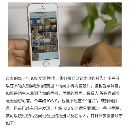
过去的每一年 iOS 更新换代，我们都会见到类似的报告：用户可
以在不输入锁屏密码的前提下访问手机内置软件。这也就意味着，
如果是陌生人拿到了你的手机，里面的照片、联系人 等信息都会
毫无秘密可言。今年的 iOS 9，也逃不过这个“诅咒”。威锋网消
息，目前已经有用户发现，升级 iOS 9 之后只要通过一些小手段，
就可以绕过密码访问设备上的相册以及联系人，其具体步骤按顺序
如下：