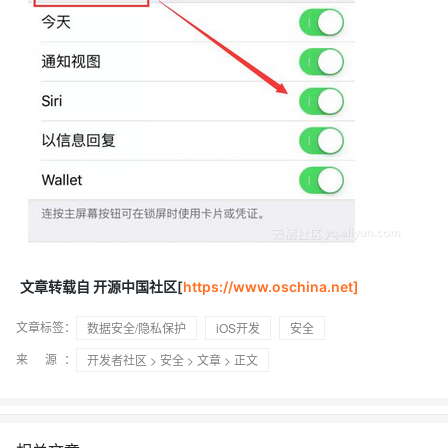
文章转载自 开源中国社区[
https://www.oschina.net]
文章标签：
数据安全/隐私保护
iOS开发
安全
来 源：
开发者社区
>
安全
>
文章
> 正文