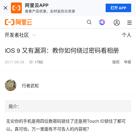
打开 APP
开发者社区
个人
iOS 9 又有漏洞：教你如何绕过密码看相册
2017-06-08
1782
版权
举报
行者武松
简介：
无论你的手机是用四位数密码锁住了还是用Touch ID锁住了都可
以。真可怕，万一里面有不可告人的内容呢？