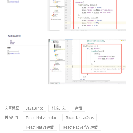
文章标签：
JavaScript
前端开发
存储
关键词：
React Native redux
React Native笔记
React Native存储
React Native笔记存储