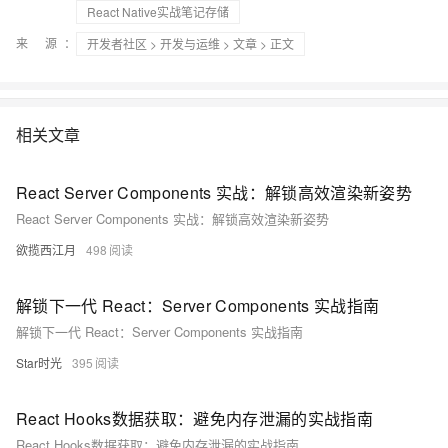
React Native实战笔记存储
来 源：
开发者社区
>
开发与运维
>
文章
> 正文
相关文章
React Server Components 实战：解锁高效渲染新姿势
React Server Components 实战：解锁高效渲染新姿势
欲揽西江月
498
解锁下一代 React：Server Components 实战指南
解锁下一代 React：Server Components 实战指南
Star时光
395
React Hooks数据获取：避免内存泄漏的实战指南
React Hooks数据获取：避免内存泄漏的实战指南