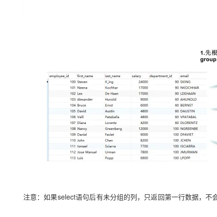
注意：如果select语句后有未分组的列，只返回第一行数据，