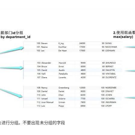
不会进行分组。不要出现未分组的字段