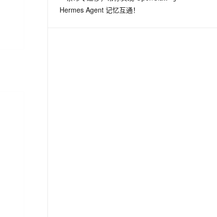
Hermes Agent 记忆互通！