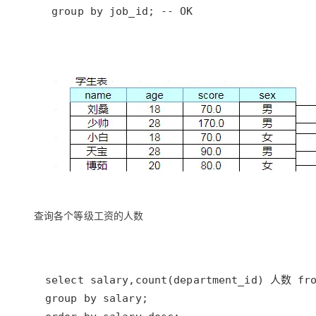
 group by job_id; -- OK
查询各个等级工资的人数