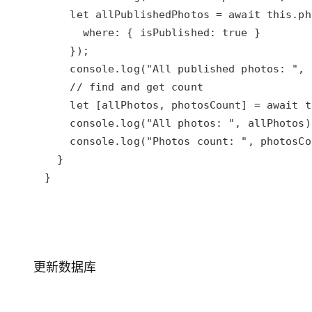
}
更新数据库