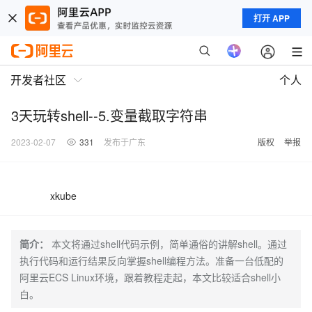
打开 APP
开发者社区
个人
3天玩转shell--5.变量截取字符串
2023-02-07
331
发布于广东
版权
举报
xkube
简介：
本文将通过shell代码示例，简单通俗的讲解shell。通过
执行代码和运行结果反向掌握shell编程方法。准备一台低配的
阿里云ECS Linux环境，跟着教程走起，本文比较适合shell小
白。