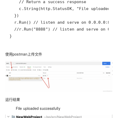
使用postman上传文件
运行结果
File uploaded successfully