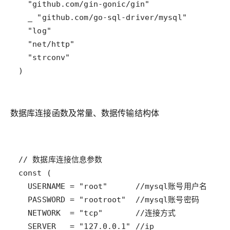
数据库连接函数及常量、数据传输结构体