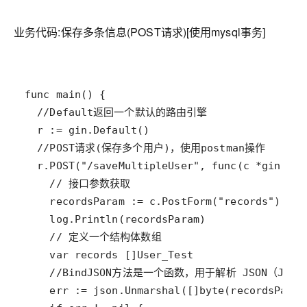
业务代码:保存多条信息(POST请求)[使用mysql事务]