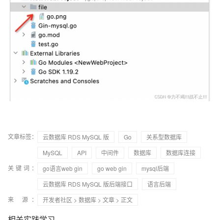
文章标签：
云数据库 RDS MySQL 版
Go
关系型数据库
MySQL
API
中间件
数据库
数据库连接
关键词：
go语言web gin
go web gin
mysql后端
云数据库 RDS MySQL 版后端接口
语言后端
来 源：
开发者社区
>
数据库
>
文章
> 正文
相关实践学习