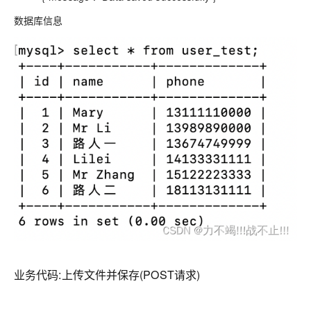
数据库信息
业务代码:上传文件并保存(POST请求)