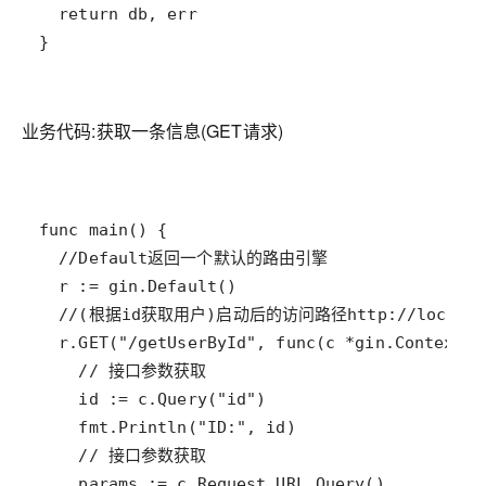
业务代码:获取一条信息(GET请求)