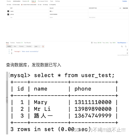
查询数据库，发现数据已写入