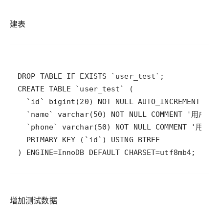
建表
) ENGINE=InnoDB DEFAULT CHARSET=utf8mb4;
增加测试数据