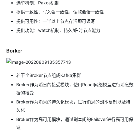
选举机制：Paxos机制
提供一致性：写入强一致性、读取会话一致性
提供可用性：一半以上节点存活即可读写
提供功能：watch机制、持久/临时节点能力
Borker
若干个Broker节点组成Kafka集群
Broker作为消息的接受模块，使用React网络模型进行消息数
据的接受
Broker作为消息的持久化模块，进行消息的副本复制以及持
久化
Broker作为高可用模块，通过副本间的Failover进行高可用保
证