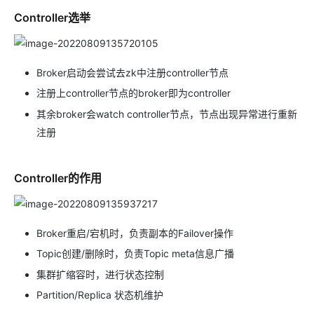
Controller选举
Broker启动会尝试去zk中注册controller节点
注册上controller节点的broker即为controller
其余broker会watch controller节点，节点出现异常进行重新
注册
Controller的作用
Broker重启/宕机时，负责副本的Failover操作
Topic创建/删除时，负责Topic meta信息广播
集群扩缩容时，进行状态控制
Partition/Replica 状态机维护