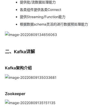
提供批/流数据处理能力
各类组件提供各类Connect
提供Streaming/Function能力
根据数据schema灵活的进行数据预处理能力
二、Kafka详解
Kafka架构介绍
Zookeeper