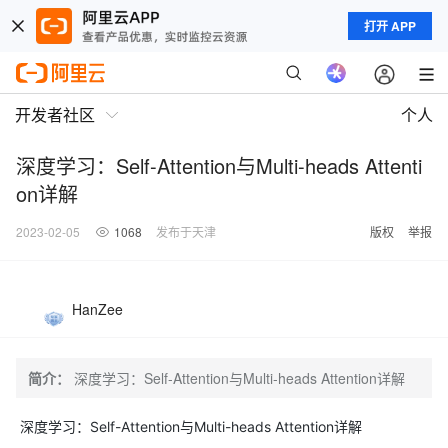
打开 APP
开发者社区
个人
深度学习：Self-Attention与Multi-heads Attenti
on详解
2023-02-05
1068
发布于天津
版权
举报
HanZee
简介：
深度学习：Self-Attention与Multi-heads Attention详解
深度学习：Self-Attention与Multi-heads Attention详解