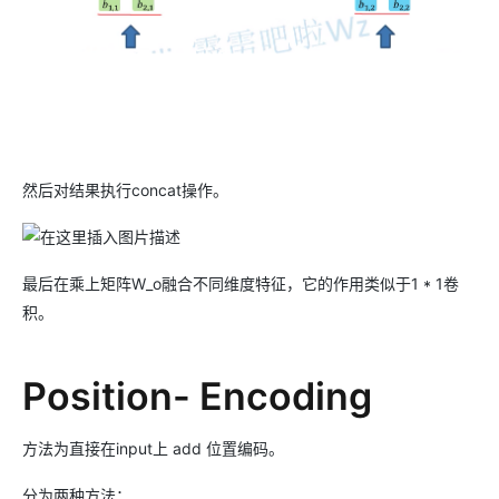
然后对结果执行concat操作。
最后在乘上矩阵W_o融合不同维度特征，它的作用类似于1 * 1卷
积。
Position- Encoding
方法为直接在input上 add 位置编码。
分为两种方法：