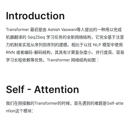
Introduction
Transformer 最初是由 Ashish Vaswani等人提出的一种用以完成
机器翻译的 Seq2Seq 学习任务的全新网络结构，它完全基于注意
力机制来实现从序列到序列的建模。相比于以往 NLP 模型中使用
RNN 或者编码-解码结构，其具有计算复杂度小、并行度高、容易
学习长程依赖等优势。Transformer 网络结构如图 ：
Self - Attention
我们在刚接触的Transformer的时候，首先遇到的难题是Self-atte
ntion这个模块：